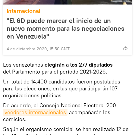
Internacional
"El 6D puede marcar el inicio de un
nuevo momento para las negociaciones
en Venezuela"
4 de diciembre 2020, 15:50 GMT
Los venezolanos
elegirán a los 277 diputados
del Parlamento para el período 2021-2026.
Un total de 14.400 candidatos fueron postulados
para las elecciones, en las que participarán 107
organizaciones políticas.
De acuerdo, al Consejo Nacional Electoral 200
veedores internacionales
acompañarán los
comicios.
Según el organismo comicial se han realizado 12 de