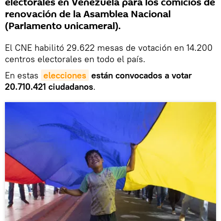
electorales en Venezuela para los comicios de
renovación de la Asamblea Nacional
(Parlamento unicameral).
El CNE habilitó 29.622 mesas de votación en 14.200
centros electorales en todo el país.
En estas
elecciones
están convocados a votar
20.710.421 ciudadanos
.