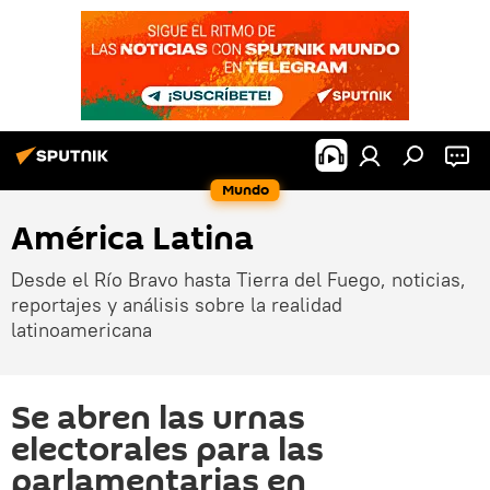
Mundo
América Latina
Desde el Río Bravo hasta Tierra del Fuego, noticias,
reportajes y análisis sobre la realidad
latinoamericana
Se abren las urnas
electorales para las
parlamentarias en