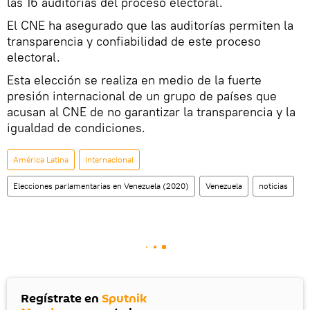
las 16 auditorías del proceso electoral.
El CNE ha asegurado que las auditorías permiten la
transparencia y confiabilidad de este proceso
electoral.
Esta elección se realiza en medio de la fuerte
presión internacional de un grupo de países que
acusan al CNE de no garantizar la transparencia y la
igualdad de condiciones.
América Latina
Internacional
Elecciones parlamentarias en Venezuela (2020)
Venezuela
noticias
Regístrate en
Sputnik