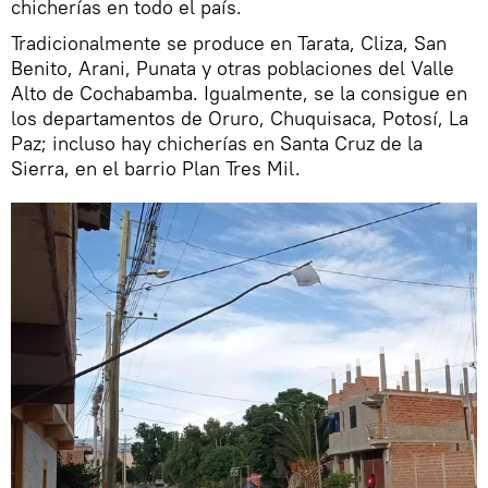
chicherías en todo el país.
Tradicionalmente se produce en Tarata, Cliza, San
Benito, Arani, Punata y otras poblaciones del Valle
Alto de Cochabamba. Igualmente, se la consigue en
los departamentos de Oruro, Chuquisaca, Potosí, La
Paz; incluso hay chicherías en Santa Cruz de la
Sierra, en el barrio Plan Tres Mil.