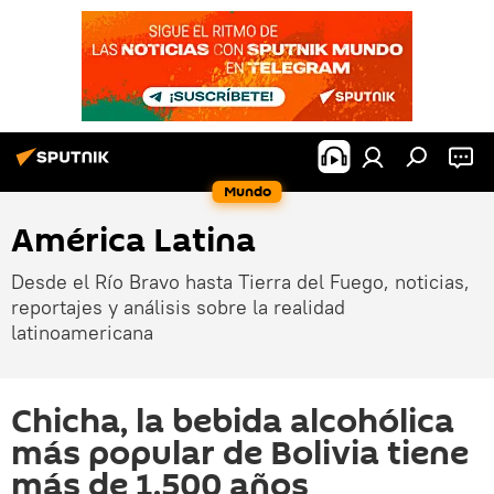
Mundo
América Latina
Desde el Río Bravo hasta Tierra del Fuego, noticias,
reportajes y análisis sobre la realidad
latinoamericana
Chicha, la bebida alcohólica
más popular de Bolivia tiene
más de 1.500 años