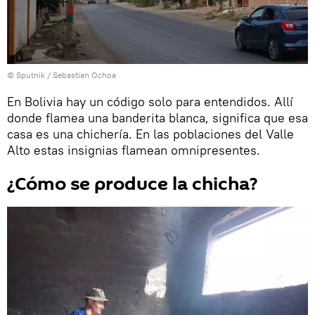
© Sputnik / Sebastian Ochoa
En Bolivia hay un código solo para entendidos. Allí
donde flamea una banderita blanca, significa que esa
casa es una chichería. En las poblaciones del Valle
Alto estas insignias flamean omnipresentes.
¿Cómo se produce la chicha?