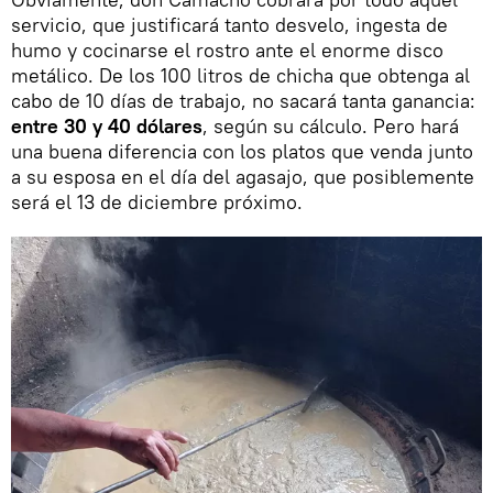
servicio, que justificará tanto desvelo, ingesta de
humo y cocinarse el rostro ante el enorme disco
metálico. De los 100 litros de chicha que obtenga al
cabo de 10 días de trabajo, no sacará tanta ganancia:
entre 30 y 40 dólares
, según su cálculo. Pero hará
una buena diferencia con los platos que venda junto
a su esposa en el día del agasajo, que posiblemente
será el 13 de diciembre próximo.