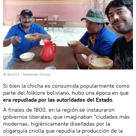
© Sputnik / Sebastián Ochoa
Si bien la chicha es consumida popularmente como
parte del folklore boliviano, hubo una época en que
era repudiada por las autoridades del Estado
.
A finales de 1800, en la región se instauraron
gobiernos liberales, que imaginaban "ciudades más
modernas, higiénicamente diseñadas por la
oligarquía criolla que repudia la producción de la