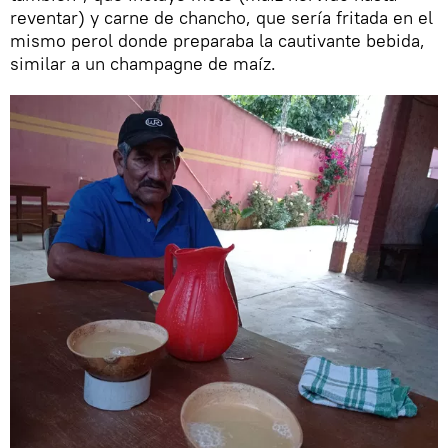
reventar) y carne de chancho, que sería fritada en el
mismo perol donde preparaba la cautivante bebida,
similar a un champagne de maíz.