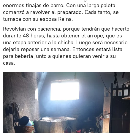
enormes tinajas de barro. Con una larga paleta
comenzó a revolver el preparado. Cada tanto, se
turnaba con su esposa Reina.
Revolvían con paciencia, porque tendrán que hacerlo
durante 48 horas, hasta obtener el arrope, que es
una etapa anterior a la chicha. Luego será necesario
dejarla reposar una semana. Entonces estará lista
para beberla junto a quienes quieran venir a su
casa.