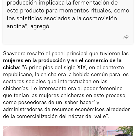
producción implicaba la fermentación de
este producto para momentos rituales, como
los solsticios asociados a la cosmovisión
andina", agregó.
Saavedra resaltó el papel principal que tuvieron las
mujeres en la producción y en el comercio de la
chicha
: "A principios del siglo XIX, en el contexto
republicano, la chicha era la bebida común para los
sectores sociales que interactuaban en las
chicherías. Lo interesante era el poder femenino
que tenían las mujeres chicheras en este proceso,
como poseedoras de un 'saber hacer' y
administradoras de recursos económicos alrededor
de la comercialización del néctar del valle".