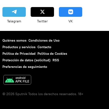
Telegram
Twitter
VK
Quiénes somos
Condiciones de Uso
Productos y servicios
Contacto
Política de Privacidad
Politica de Cookies
Protección de datos (solicitud)
RSS
Preferencias de seguimiento
© 2026 Sputnik Todos los derechos reservados. 18+