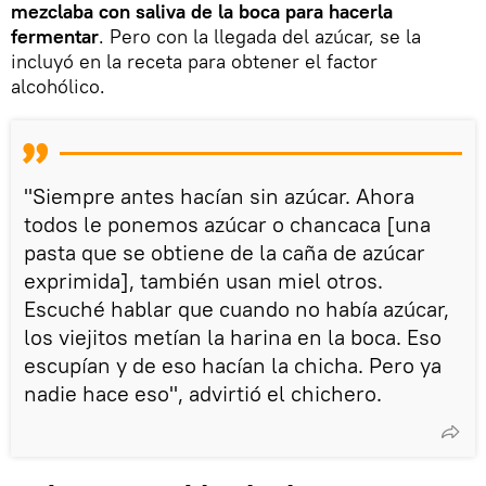
mezclaba con saliva de la boca para hacerla
fermentar
. Pero con la llegada del azúcar, se la
incluyó en la receta para obtener el factor
alcohólico.
"Siempre antes hacían sin azúcar. Ahora
todos le ponemos azúcar o chancaca [una
pasta que se obtiene de la caña de azúcar
exprimida], también usan miel otros.
Escuché hablar que cuando no había azúcar,
los viejitos metían la harina en la boca. Eso
escupían y de eso hacían la chicha. Pero ya
nadie hace eso", advirtió el chichero.