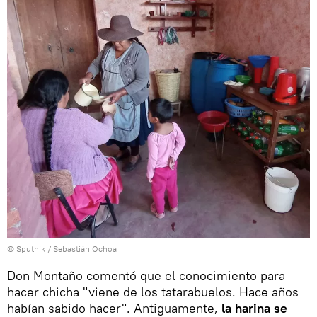
© Sputnik / Sebastián Ochoa
Don Montaño comentó que el conocimiento para
hacer chicha "viene de los tatarabuelos. Hace años
habían sabido hacer". Antiguamente,
la harina se