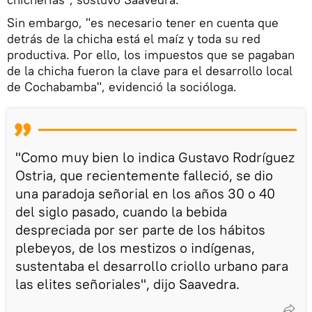
Sin embargo, "es necesario tener en cuenta que
detrás de la chicha está el maíz y toda su red
productiva. Por ello, los impuestos que se pagaban
de la chicha fueron la clave para el desarrollo local
de Cochabamba", evidenció la socióloga.
"Como muy bien lo indica Gustavo Rodríguez
Ostria, que recientemente falleció, se dio
una paradoja señorial en los años 30 o 40
del siglo pasado, cuando la bebida
despreciada por ser parte de los hábitos
plebeyos, de los mestizos o indígenas,
sustentaba el desarrollo criollo urbano para
las elites señoriales", dijo Saavedra.