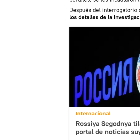
Después del interrogatorio
los detalles de la investigac
Internacional
Rossiya Segodnya til
portal de noticias s