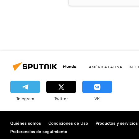
Mundo
AMÉRICA LATINA
INTE
Telegram
Twitter
VK
Quiénes somos
Condiciones de Uso
Productos y servicios
Preferencias de seguimiento