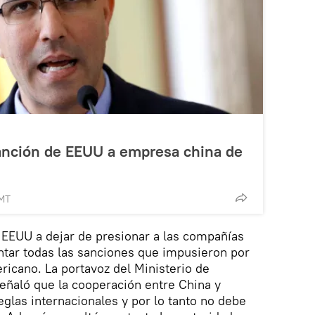
anción de EEUU a empresa china de
GMT
EEUU a dejar de presionar a las compañías
ntar todas las sanciones que impusieron por
ricano. La portavoz del Ministerio de
eñaló que la cooperación entre China y
glas internacionales y por lo tanto no debe