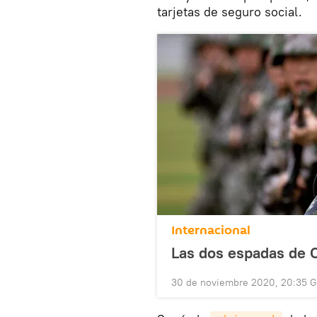
tarjetas de seguro social.
Internacional
Las dos espadas de 
30 de noviembre 2020, 20:35 