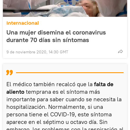
Internacional
Una mujer disemina el coronavirus
durante 70 días sin síntomas
9 de noviembre 2020, 14:30 GMT
El médico también recalcó que la
falta de
aliento
temprana es el síntoma más
importante para saber cuando se necesita la
hospitalización. Normalmente, si una
persona tiene el COVID-19, este síntoma
aparece en el séptimo u octavo día. Sin
embargo, los problemas con la respiración al