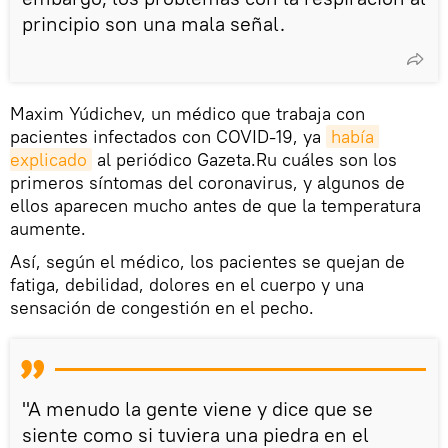
principio son una mala señal.
Maxim Yúdichev, un médico que trabaja con
pacientes infectados con COVID-19, ya
había 
explicado
al periódico Gazeta.Ru cuáles son los
primeros síntomas del coronavirus, y algunos de
ellos aparecen mucho antes de que la temperatura
aumente.
Así, según el médico, los pacientes se quejan de
fatiga, debilidad, dolores en el cuerpo y una
sensación de congestión en el pecho.
"A menudo la gente viene y dice que se
siente como si tuviera una piedra en el