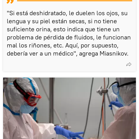
"Si está deshidratado, le duelen los ojos, su
lengua y su piel están secas, si no tiene
suficiente orina, esto indica que tiene un
problema de pérdida de fluidos, le funcionan
mal los riñones, etc. Aquí, por supuesto,
debería ver a un médico", agrega Miasnikov.