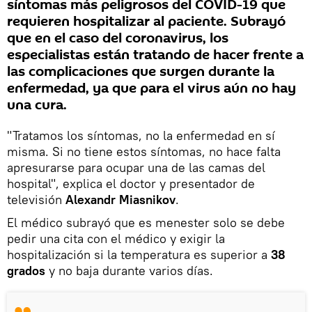
síntomas más peligrosos del COVID-19 que
requieren hospitalizar al paciente. Subrayó
que en el caso del coronavirus, los
especialistas están tratando de hacer frente a
las complicaciones que surgen durante la
enfermedad, ya que para el virus aún no hay
una cura.
"Tratamos los síntomas, no la enfermedad en sí
misma. Si no tiene estos síntomas, no hace falta
apresurarse para ocupar una de las camas del
hospital", explica el doctor y presentador de
televisión
Alexandr Miasnikov
.
El médico subrayó que es menester solo se debe
pedir una cita con el médico y exigir la
hospitalización si la temperatura es superior a
38
grados
y no baja durante varios días.