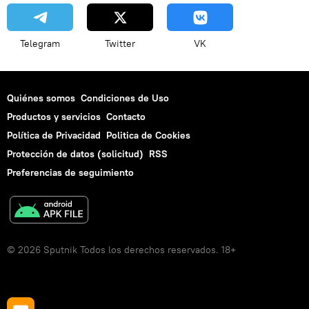
Telegram
Twitter
VK
Quiénes somos
Condiciones de Uso
Productos y servicios
Contacto
Política de Privacidad
Politica de Cookies
Protección de datos (solicitud)
RSS
Preferencias de seguimiento
© 2026 Sputnik Todos los derechos reservados. 18+