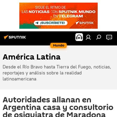
Mundo
América Latina
Desde el Río Bravo hasta Tierra del Fuego, noticias,
reportajes y análisis sobre la realidad
latinoamericana
Autoridades allanan en
Argentina casa y consultorio
de psiquiatra de Maradona