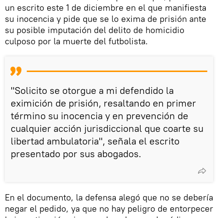
un escrito este 1 de diciembre en el que manifiesta
su inocencia y pide que se lo exima de prisión ante
su posible imputación del delito de homicidio
culposo por la muerte del futbolista.
"Solicito se otorgue a mi defendido la
eximición de prisión, resaltando en primer
término su inocencia y en prevención de
cualquier acción jurisdiccional que coarte su
libertad ambulatoria", señala el escrito
presentado por sus abogados.
En el documento, la defensa alegó que no se debería
negar el pedido, ya que no hay peligro de entorpecer