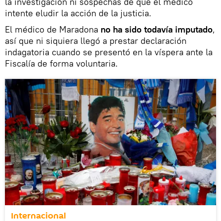
la investigación ni sospechas de que el médico
intente eludir la acción de la justicia.
El médico de Maradona
no ha sido todavía imputado
,
así que ni siquiera llegó a prestar declaración
indagatoria cuando se presentó en la víspera ante la
Fiscalía de forma voluntaria.
Internacional