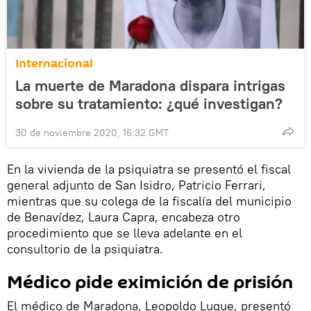
Internacional
La muerte de Maradona dispara intrigas
sobre su tratamiento: ¿qué investigan?
30 de noviembre 2020, 16:32 GMT
En la vivienda de la psiquiatra se presentó el fiscal
general adjunto de San Isidro, Patricio Ferrari,
mientras que su colega de la fiscalía del municipio
de Benavídez, Laura Capra, encabeza otro
procedimiento que se lleva adelante en el
consultorio de la psiquiatra.
Médico pide eximición de prisión
El médico de Maradona, Leopoldo Luque, presentó