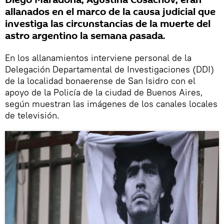
Diego Maradona, Agustina Cosachov, eran
allanados en el marco de la causa judicial que
investiga las circunstancias de la muerte del
astro argentino la semana pasada.
En los allanamientos interviene personal de la
Delegación Departamental de Investigaciones (DDI)
de la localidad bonaerense de San Isidro con el
apoyo de la Policía de la ciudad de Buenos Aires,
según muestran las imágenes de los canales locales
de televisión.