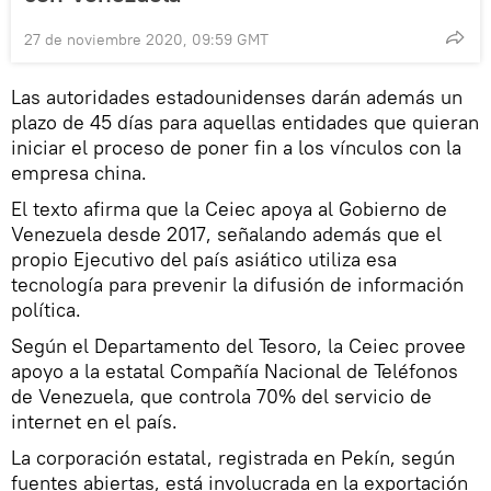
27 de noviembre 2020, 09:59 GMT
Las autoridades estadounidenses darán además un
plazo de 45 días para aquellas entidades que quieran
iniciar el proceso de poner fin a los vínculos con la
empresa china.
El texto afirma que la Ceiec apoya al Gobierno de
Venezuela desde 2017, señalando además que el
propio Ejecutivo del país asiático utiliza esa
tecnología para prevenir la difusión de información
política.
Según el Departamento del Tesoro, la Ceiec provee
apoyo a la estatal Compañía Nacional de Teléfonos
de Venezuela, que controla 70% del servicio de
internet en el país.
La сorporación estatal, registrada en Pekín, según
fuentes abiertas, está involucrada en la exportación