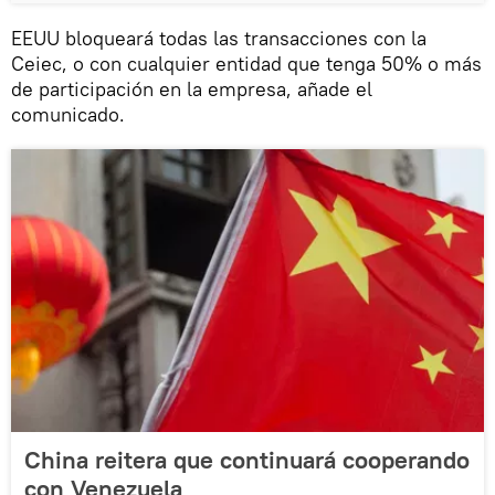
EEUU bloqueará todas las transacciones con la
Ceiec, o con cualquier entidad que tenga 50% o más
de participación en la empresa, añade el
comunicado.
China reitera que continuará cooperando
con Venezuela