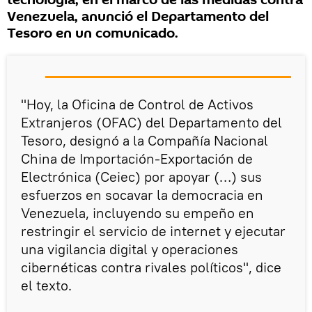
tecnología, en el marco de las medidas contra
Venezuela, anunció el Departamento del
Tesoro en un comunicado.
"Hoy, la Oficina de Control de Activos
Extranjeros (OFAC) del Departamento del
Tesoro, designó a la Compañía Nacional
China de Importación-Exportación de
Electrónica (Ceiec) por apoyar (…) sus
esfuerzos en socavar la democracia en
Venezuela, incluyendo su empeño en
restringir el servicio de internet y ejecutar
una vigilancia digital y operaciones
cibernéticas contra rivales políticos", dice
el texto.