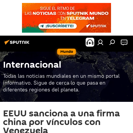
Mundo
Internacional
Todas las noticias mundiales en un mismo portal
informativo. Sigue de cerca lo que pasa en
diferentes regiones del planeta.
EEUU sanciona a una firma
china por vínculos con
Venezuela