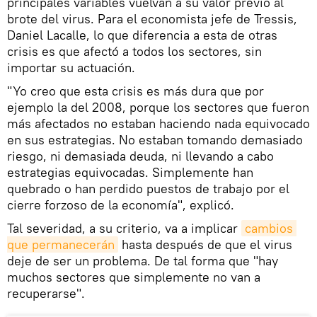
principales variables vuelvan a su valor previo al
brote del virus. Para el economista jefe de Tressis,
Daniel Lacalle, lo que diferencia a esta de otras
crisis es que afectó a todos los sectores, sin
importar su actuación.
"Yo creo que esta crisis es más dura que por
ejemplo la del 2008, porque los sectores que fueron
más afectados no estaban haciendo nada equivocado
en sus estrategias. No estaban tomando demasiado
riesgo, ni demasiada deuda, ni llevando a cabo
estrategias equivocadas. Simplemente han
quebrado o han perdido puestos de trabajo por el
cierre forzoso de la economía", explicó.
Tal severidad, a su criterio, va a implicar
cambios 
que permanecerán
hasta después de que el virus
deje de ser un problema. De tal forma que "hay
muchos sectores que simplemente no van a
recuperarse".