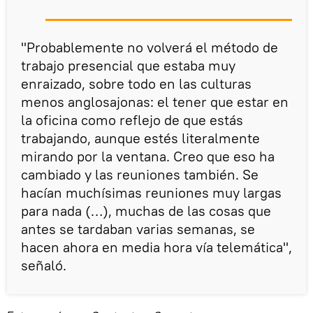
"Probablemente no volverá el método de
trabajo presencial que estaba muy
enraizado, sobre todo en las culturas
menos anglosajonas: el tener que estar en
la oficina como reflejo de que estás
trabajando, aunque estés literalmente
mirando por la ventana. Creo que eso ha
cambiado y las reuniones también. Se
hacían muchísimas reuniones muy largas
para nada (…), muchas de las cosas que
antes se tardaban varias semanas, se
hacen ahora en media hora vía telemática",
señaló.