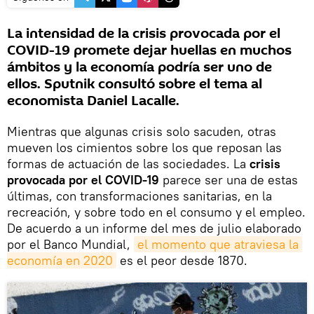
La intensidad de la crisis provocada por el
COVID-19 promete dejar huellas en muchos
ámbitos y la economía podría ser uno de
ellos. Sputnik consultó sobre el tema al
economista Daniel Lacalle.
Mientras que algunas crisis solo sacuden, otras
mueven los cimientos sobre los que reposan las
formas de actuación de las sociedades. La
crisis
provocada por el COVID-19
parece ser una de estas
últimas, con transformaciones sanitarias, en la
recreación, y sobre todo en el consumo y el empleo.
De acuerdo a un informe del mes de julio elaborado
por el Banco Mundial,
el momento que atraviesa la 
economía en 2020
es el peor desde 1870.