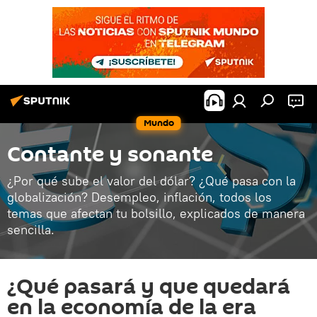
Mundo
Contante y sonante
¿Por qué sube el valor del dólar? ¿Qué pasa con la
globalización? Desempleo, inflación, todos los
temas que afectan tu bolsillo, explicados de manera
sencilla.
¿Qué pasará y que quedará
en la economía de la era