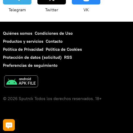
Telegram
Twitter
VK
Quiénes somos
Condiciones de Uso
Productos y servicios
Contacto
Política de Privacidad
Politica de Cookies
Protección de datos (solicitud)
RSS
Preferencias de seguimiento
© 2026 Sputnik Todos los derechos reservados. 18+