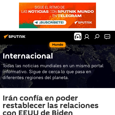
Mundo
Internacional
Todas las noticias mundiales en un mismo portal
informativo. Sigue de cerca lo que pasa en
diferentes regiones del planeta.
Irán confía en poder
restablecer las relaciones
con EEUU de Biden