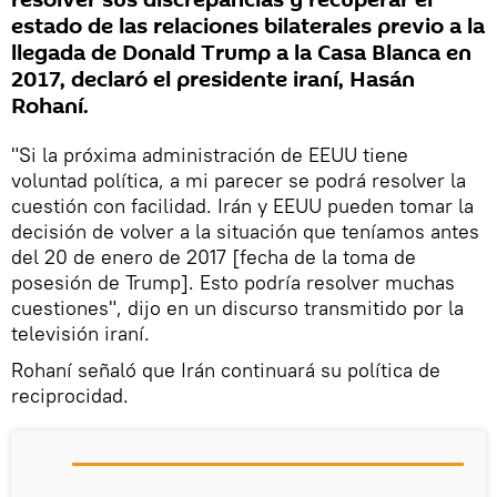
resolver sus discrepancias y recuperar el
estado de las relaciones bilaterales previo a la
llegada de Donald Trump a la Casa Blanca en
2017, declaró el presidente iraní, Hasán
Rohaní.
"Si la próxima administración de EEUU tiene
voluntad política, a mi parecer se podrá resolver la
cuestión con facilidad. Irán y EEUU pueden tomar la
decisión de volver a la situación que teníamos antes
del 20 de enero de 2017 [fecha de la toma de
posesión de Trump]. Esto podría resolver muchas
cuestiones", dijo en un discurso transmitido por la
televisión iraní.
Rohaní señaló que Irán continuará su política de
reciprocidad.