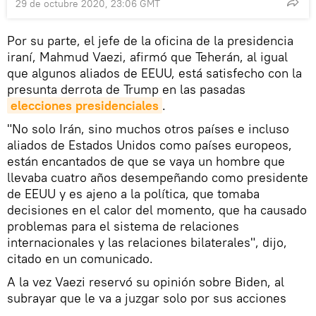
29 de octubre 2020, 23:06 GMT
Por su parte, el jefe de la oficina de la presidencia
iraní, Mahmud Vaezi, afirmó que Teherán, al igual
que algunos aliados de EEUU, está satisfecho con la
presunta derrota de Trump en las pasadas
elecciones presidenciales
.
"No solo Irán, sino muchos otros países e incluso
aliados de Estados Unidos como países europeos,
están encantados de que se vaya un hombre que
llevaba cuatro años desempeñando como presidente
de EEUU y es ajeno a la política, que tomaba
decisiones en el calor del momento, que ha causado
problemas para el sistema de relaciones
internacionales y las relaciones bilaterales", dijo,
citado en un comunicado.
A la vez Vaezi reservó su opinión sobre Biden, al
subrayar que le va a juzgar solo por sus acciones