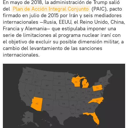
En mayo de 2018, la administración de Trump salió
del
Plan de Acción Integral Conjunto
(PAIC), pacto
firmado en julio de 2015 por Irán y seis mediadores
internacionales —Rusia, EEUU, el Reino Unido, China,
Francia y Alemania— que estipulaba imponer una
serie de limitaciones al programa nuclear iraní con
el objetivo de excluir su posible dimensión militar, a
cambio del levantamiento de las sanciones
internacionales.