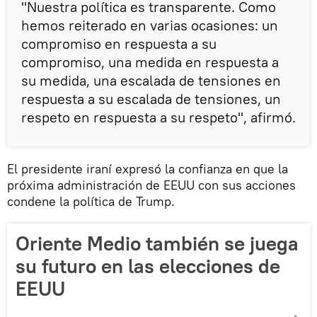
"Nuestra política es transparente. Como
hemos reiterado en varias ocasiones: un
compromiso en respuesta a su
compromiso, una medida en respuesta a
su medida, una escalada de tensiones en
respuesta a su escalada de tensiones, un
respeto en respuesta a su respeto", afirmó.
El presidente iraní expresó la confianza en que la
próxima administración de EEUU con sus acciones
condene la política de Trump.
Oriente Medio también se juega
su futuro en las elecciones de
EEUU