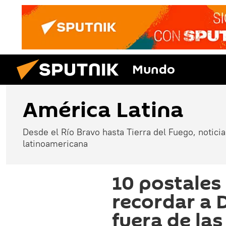
Mundo
América Latina
Desde el Río Bravo hasta Tierra del Fuego, noticias
latinoamericana
10 postales
recordar a
fuera de las