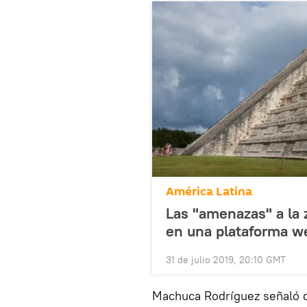
América Latina
Las "amenazas" a la 
en una plataforma w
31 de julio 2019, 20:10 GMT
Machuca Rodríguez señaló 