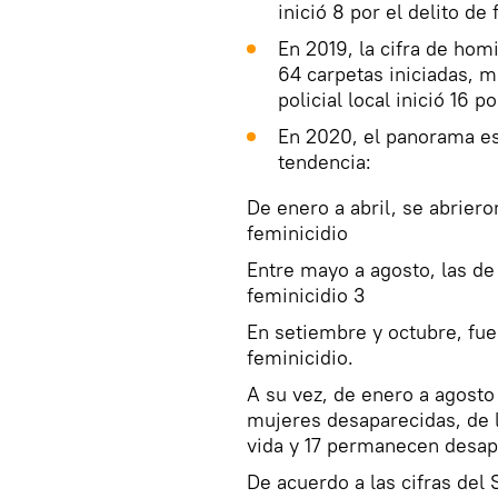
inició 8 por el delito de 
En 2019, la cifra de hom
64 carpetas iniciadas, m
policial local inició 16 p
En 2020, el panorama es
tendencia:
De enero a abril, se abriero
feminicidio
Entre mayo a agosto, las de
feminicidio 3
En setiembre y octubre, fue
feminicidio.
A su vez, de enero a agosto
mujeres desaparecidas, de l
vida y 17 permanecen desap
De acuerdo a las cifras del 