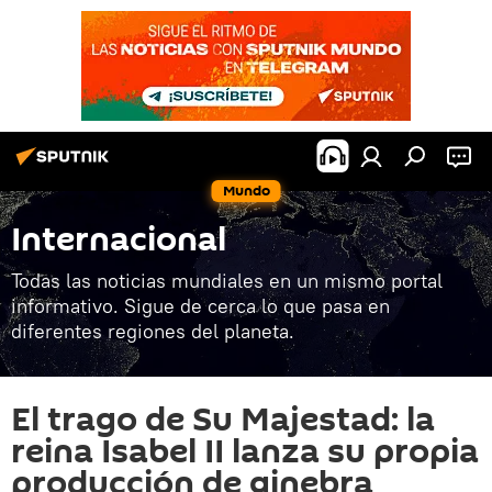
Mundo
Internacional
Todas las noticias mundiales en un mismo portal
informativo. Sigue de cerca lo que pasa en
diferentes regiones del planeta.
El trago de Su Majestad: la
reina Isabel II lanza su propia
producción de ginebra