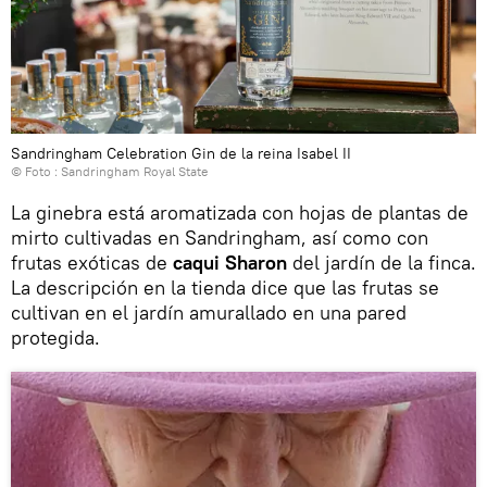
Sandringham Celebration Gin de la reina Isabel II
© Foto :
Sandringham Royal State
La ginebra está aromatizada con hojas de plantas de
mirto cultivadas en Sandringham, así como con
frutas exóticas de
caqui Sharon
del jardín de la finca.
La descripción en la tienda dice que las frutas se
cultivan en el jardín amurallado en una pared
protegida.