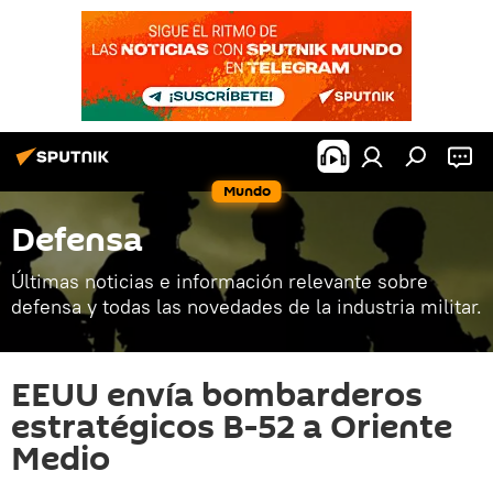
Mundo
Defensa
Últimas noticias e información relevante sobre
defensa y todas las novedades de la industria militar.
EEUU envía bombarderos
estratégicos B-52 a Oriente
Medio