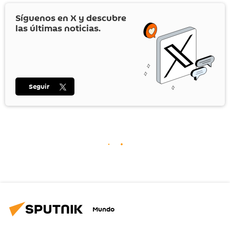
Síguenos en
X
y descubre
las últimas noticias.
Seguir
Mundo