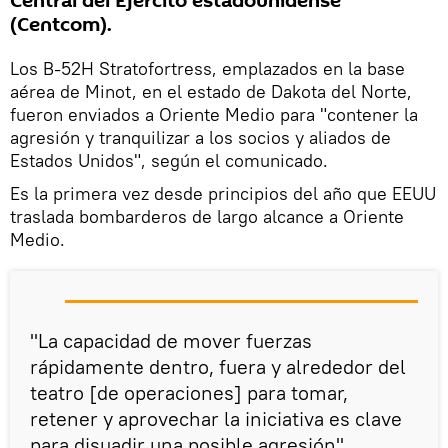
Central del Ejército estadounidense
(Centcom).
Los B-52H Stratofortress, emplazados en la base
aérea de Minot, en el estado de Dakota del Norte,
fueron enviados a Oriente Medio para "contener la
agresión y tranquilizar a los socios y aliados de
Estados Unidos", según el comunicado.
Es la primera vez desde principios del año que EEUU
traslada bombarderos de largo alcance a Oriente
Medio.
"La capacidad de mover fuerzas
rápidamente dentro, fuera y alrededor del
teatro [de operaciones] para tomar,
retener y aprovechar la iniciativa es clave
para disuadir una posible agresión",