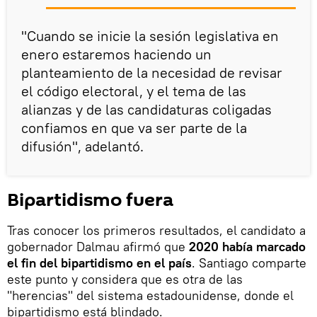
"Cuando se inicie la sesión legislativa en
enero estaremos haciendo un
planteamiento de la necesidad de revisar
el código electoral, y el tema de las
alianzas y de las candidaturas coligadas
confiamos en que va ser parte de la
difusión", adelantó.
Bipartidismo fuera
Tras conocer los primeros resultados, el candidato a
gobernador Dalmau afirmó que
2020 había marcado
el fin del bipartidismo en el país
. Santiago comparte
este punto y considera que es otra de las
"herencias" del sistema estadounidense, donde el
bipartidismo está blindado.