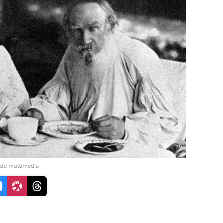
ido multimedia