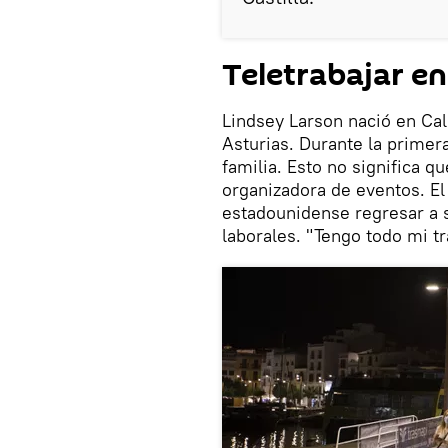
Teletrabajar en
Lindsey Larson nació en Cali
Asturias. Durante la primer
familia. Esto no significa 
organizadora de eventos. El 
estadounidense regresar a s
laborales. "Tengo todo mi t