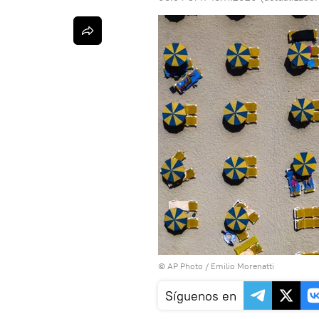
© AP Photo / Emilio Morenatti
Síguenos en