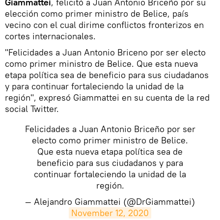
Giammattei
, felicitó a Juan Antonio Briceño por su
elección como primer ministro de Belice, país
vecino con el cual dirime conflictos fronterizos en
cortes internacionales.
"Felicidades a Juan Antonio Briceno por ser electo
como primer ministro de Belice. Que esta nueva
etapa política sea de beneficio para sus ciudadanos
y para continuar fortaleciendo la unidad de la
región", expresó Giammattei en su cuenta de la red
social Twitter.
Felicidades a Juan Antonio Briceño por ser
electo como primer ministro de Belice.
Que esta nueva etapa política sea de
beneficio para sus ciudadanos y para
continuar fortaleciendo la unidad de la
región.
— Alejandro Giammattei (@DrGiammattei)
November 12, 2020