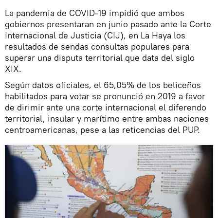
​La pandemia de COVID-19 impidió que ambos
gobiernos presentaran en junio pasado ante la Corte
Internacional de Justicia (CIJ), en La Haya los
resultados de sendas consultas populares para
superar una disputa territorial que data del siglo
XIX.
Según datos oficiales, el 65,05% de los beliceños
habilitados para votar se pronunció en 2019 a favor
de dirimir ante una corte internacional el diferendo
territorial, insular y marítimo entre ambas naciones
centroamericanas, pese a las reticencias del PUP.