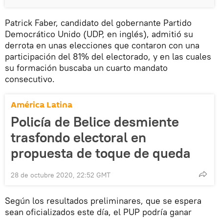
Patrick Faber, candidato del gobernante Partido
Democrático Unido (UDP, en inglés), admitió su
derrota en unas elecciones que contaron con una
participación del 81% del electorado, y en las cuales
su formación buscaba un cuarto mandato
consecutivo.
América Latina
Policía de Belice desmiente
trasfondo electoral en
propuesta de toque de queda
28 de octubre 2020, 22:52 GMT
Según los resultados preliminares, que se espera
sean oficializados este día, el PUP podría ganar