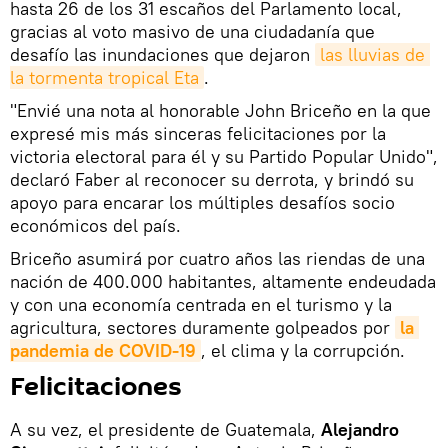
hasta 26 de los 31 escaños del Parlamento local,
gracias al voto masivo de una ciudadanía que
desafío las inundaciones que dejaron
las lluvias de 
la tormenta tropical Eta
.
"Envié una nota al honorable John Briceño en la que
expresé mis más sinceras felicitaciones por la
victoria electoral para él y su Partido Popular Unido",
declaró Faber al reconocer su derrota, y brindó su
apoyo para encarar los múltiples desafíos socio
económicos del país.
Briceño asumirá por cuatro años las riendas de una
nación de 400.000 habitantes, altamente endeudada
y con una economía centrada en el turismo y la
agricultura, sectores duramente golpeados por
la 
pandemia de COVID-19
, el clima y la corrupción.
Felicitaciones
A su vez, el presidente de Guatemala,
Alejandro