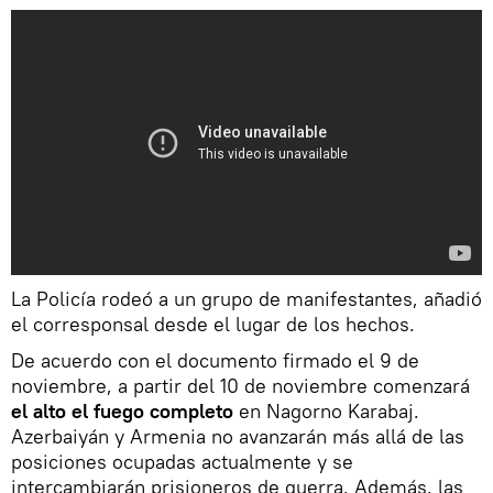
La Policía rodeó a un grupo de manifestantes, añadió
el corresponsal desde el lugar de los hechos.
De acuerdo con el documento firmado el 9 de
noviembre, a partir del 10 de noviembre comenzará
el alto el fuego completo
en Nagorno Karabaj.
Azerbaiyán y Armenia no avanzarán más allá de las
posiciones ocupadas actualmente y se
intercambiarán prisioneros de guerra. Además, las