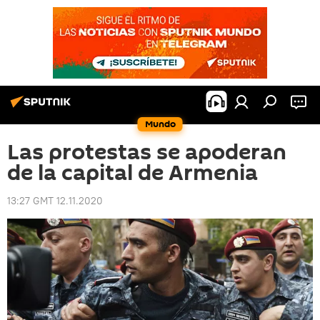
Mundo
Las protestas se apoderan
de la capital de Armenia
13:27 GMT 12.11.2020