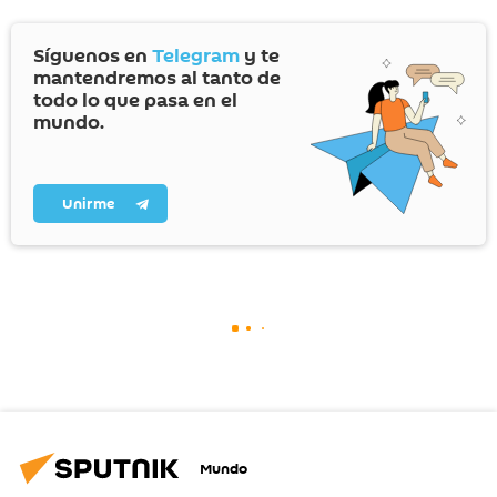
Síguenos en
Telegram
y te
mantendremos al tanto de
todo lo que pasa en el
mundo.
Unirme
Mundo