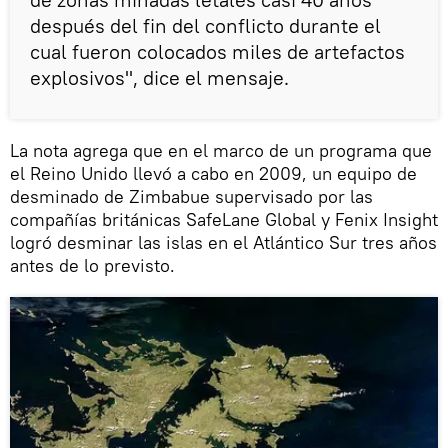
después del fin del conflicto durante el
cual fueron colocados miles de artefactos
explosivos", dice el mensaje.
La nota agrega que en el marco de un programa que
el Reino Unido llevó a cabo en 2009, un equipo de
desminado de Zimbabue supervisado por las
compañías británicas SafeLane Global y Fenix Insight
logró desminar las islas en el Atlántico Sur tres años
antes de lo previsto.