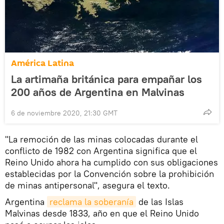
América Latina
La artimaña británica para empañar los
200 años de Argentina en Malvinas
6 de noviembre 2020, 21:30 GMT
"La remoción de las minas colocadas durante el
conflicto de 1982 con Argentina significa que el
Reino Unido ahora ha cumplido con sus obligaciones
establecidas por la Convención sobre la prohibición
de minas antipersonal", asegura el texto.
Argentina
reclama la soberanía
de las Islas
Malvinas desde 1833, año en que el Reino Unido