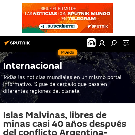
Mundo
Internacional
Todas las noticias mundiales en un mismo portal
informativo. Sigue de cerca lo que pasa en
diferentes regiones del planeta.
Islas Malvinas, libres de
minas casi 40 años después
del conflicto Argentina-