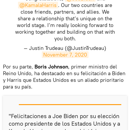
@KamalaHarris
. Our two countries are
close friends, partners, and allies. We
share a relationship that’s unique on the
world stage. I’m really looking forward to
working together and building on that with
you both.
— Justin Trudeau (@JustinTrudeau)
November 7, 2020
Por su parte,
Boris Johnson
, primer ministro del
Reino Unido, ha destacado en su felicitación a Biden
y Harris que Estados Unidos es un aliado prioritario
para su país.
"Felicitaciones a Joe Biden por su elección
como presidente de los Estados Unidos y a