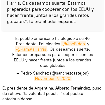
Harris. Os deseamos suerte. Estamos
preparados para cooperar con los EEUU y
hacer frente juntos a los grandes retos
globales", tuiteó el líder español.
El pueblo americano ha elegido a su 46
Presidente. Felicidades
@JoeBiden
y
@KamalaHarris
. Os deseamos suerte.
Estamos preparados para cooperar con los
EEUU y hacer frente juntos a los grandes
retos globales.
— Pedro Sánchez (@sanchezcastejon)
November 7, 2020
​El presidente de Argentina,
Alberto Fernández
, puso
de relieve "la voluntad popular" del pueblo
estadounidense.