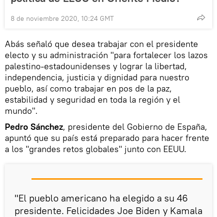
8 de noviembre 2020, 10:24 GMT
Abás señaló que desea trabajar con el presidente
electo y su administración "para fortalecer los lazos
palestino-estadounidenses y lograr la libertad,
independencia, justicia y dignidad para nuestro
pueblo, así como trabajar en pos de la paz,
estabilidad y seguridad en toda la región y el
mundo".
​Pedro Sánchez
, presidente del Gobierno de España,
apuntó que su país está preparado para hacer frente
a los "grandes retos globales" junto con EEUU.
"El pueblo americano ha elegido a su 46
presidente. Felicidades Joe Biden y Kamala