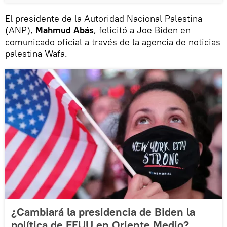
El presidente de la Autoridad Nacional Palestina
(ANP),
Mahmud Abás
, felicitó a Joe Biden en
comunicado oficial a través de la agencia de noticias
palestina Wafa.
¿Cambiará la presidencia de Biden la
política de EEUU en Oriente Medio?