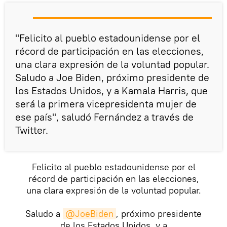
"Felicito al pueblo estadounidense por el
récord de participación en las elecciones,
una clara expresión de la voluntad popular.
Saludo a Joe Biden, próximo presidente de
los Estados Unidos, y a Kamala Harris, que
será la primera vicepresidenta mujer de
ese país", saludó Fernández a través de
Twitter.
Felicito al pueblo estadounidense por el
récord de participación en las elecciones,
una clara expresión de la voluntad popular.
Saludo a
@JoeBiden
, próximo presidente
de los Estados Unidos, y a