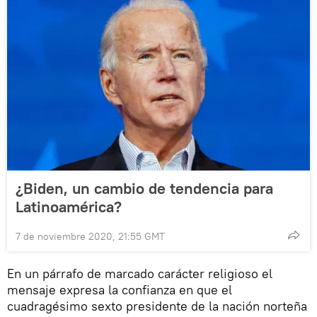
¿Biden, un cambio de tendencia para
Latinoamérica?
7 de noviembre 2020, 21:55 GMT
En un párrafo de marcado carácter religioso el
mensaje expresa la confianza en que el
cuadragésimo sexto presidente de la nación norteña