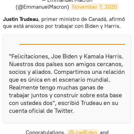
(@EmmanuelMacron)
November 7, 2020
Justin Trudeau
, primer ministro de Canadá, afirmó
que está ansioso por trabajar con Biden y Harris.
"Felicitaciones, Joe Biden y Kamala Harris.
Nuestros dos países son amigos cercanos,
socios y aliados. Compartimos una relación
que es única en el escenario mundial.
Realmente tengo muchas ganas de
trabajar juntos y construir sobre esta base
con ustedes dos", escribió Trudeau en su
cuenta oficial de Twitter.
Congratulations,
@JoeBiden
and