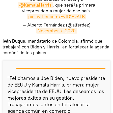
@KamalaHarris
, que será la primera
vicepresidenta mujer de ese país.
pic.twitter.com/FyfD1BvALB
— Alberto Fernández (@alferdez)
November 7, 2020
Iván Duque
, mandatario de Colombia, afirmó que
trabajará con Biden y Harris "en fortalecer la agenda
común" de los países.
"Felicitamos a Joe Biden, nuevo presidente
de EEUU y Kamala Harris, primera mujer
vicepresidenta de EEUU. Les deseamos los
mejores éxitos en su gestión.
Trabajaremos juntos en fortalecer la
agenda común en comercio,