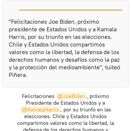
"Felicitaciones Joe Biden, próximo
presidente de Estados Unidos y a Kamala
Harris, por su triunfo en las elecciones.
Chile y Estados Unidos compartimos
valores como la libertad, la defensa de los
derechos humanos y desafíos como la paz
y la protección del medioambiente", tuiteó
Piñera.
Felicitaciones
@JoeBiden
, próximo
Presidente de Estados Unidos y a
@KamalaHarris
, por su triunfo en las
elecciones. Chile y Estados Unidos
compartimos valores como la libertad, la
defensa de los derechos humanos y