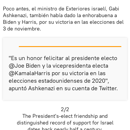
Poco antes, el ministro de Exteriores israelí, Gabi
Ashkenazi, también había dado la enhorabuena a
Biden y Harris, por su victoria en las elecciones del
3 de noviembre.
"Es un honor felicitar al presidente electo
@Joe Biden y la vicepresidenta electa
@KamalaHarris por su victoria en las
elecciones estadounidenses de 2020",
apuntó Ashkenazi en su cuenta de Twitter.
2/2
The President's-elect friendship and
distinguished record of support for Israel
dates back nearly half a century.