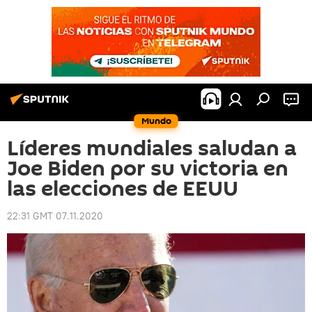
Mundo
Líderes mundiales saludan a
Joe Biden por su victoria en
las elecciones de EEUU
22:31 GMT 07.11.2020