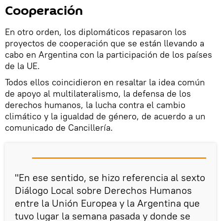
Cooperación
En otro orden, los diplomáticos repasaron los
proyectos de cooperación que se están llevando a
cabo en Argentina con la participación de los países
de la UE.
Todos ellos coincidieron en resaltar la idea común
de apoyo al multilateralismo, la defensa de los
derechos humanos, la lucha contra el cambio
climático y la igualdad de género, de acuerdo a un
comunicado de Cancillería.
"En ese sentido, se hizo referencia al sexto
Diálogo Local sobre Derechos Humanos
entre la Unión Europea y la Argentina que
tuvo lugar la semana pasada y donde se