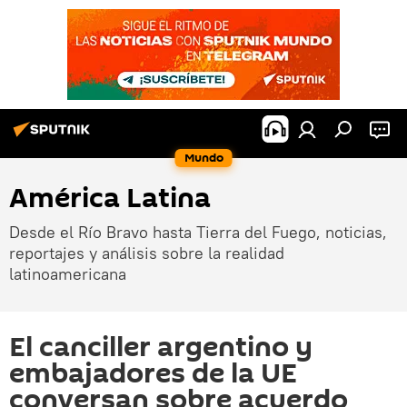
Mundo
América Latina
Desde el Río Bravo hasta Tierra del Fuego, noticias,
reportajes y análisis sobre la realidad
latinoamericana
El canciller argentino y
embajadores de la UE
conversan sobre acuerdo