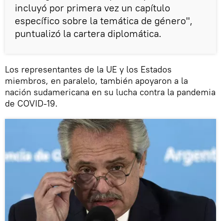
incluyó por primera vez un capítulo
específico sobre la temática de género",
puntualizó la cartera diplomática.
Los representantes de la UE y los Estados
miembros, en paralelo, también apoyaron a la
nación sudamericana en su lucha contra la pandemia
de COVID-19.