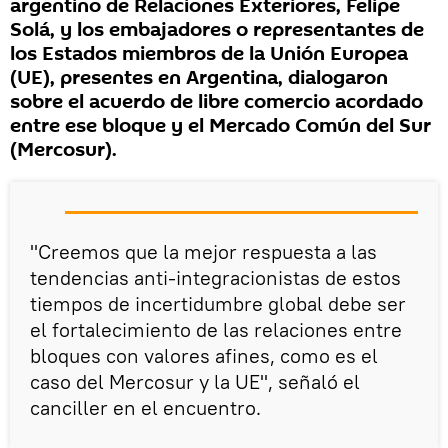
argentino de Relaciones Exteriores, Felipe
Solá, y los embajadores o representantes de
los Estados miembros de la Unión Europea
(UE), presentes en Argentina, dialogaron
sobre el acuerdo de libre comercio acordado
entre ese bloque y el Mercado Común del Sur
(Mercosur).
"Creemos que la mejor respuesta a las
tendencias anti-integracionistas de estos
tiempos de incertidumbre global debe ser
el fortalecimiento de las relaciones entre
bloques con valores afines, como es el
caso del Mercosur y la UE", señaló el
canciller en el encuentro.