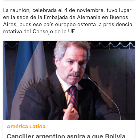
La reunión, celebrada el 4 de noviembre, tuvo lugar
en la sede de la Embajada de Alemania en Buenos
Aires, pues ese país europeo ostenta la presidencia
rotativa del Consejo de la UE.
América Latina
Canciller argentino aspira a que Bolivia