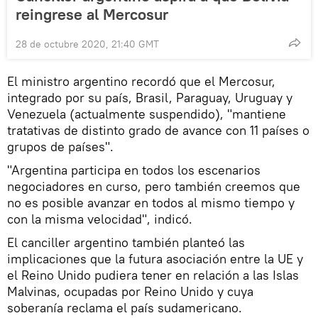
reingrese al Mercosur
28 de octubre 2020, 21:40 GMT
El ministro argentino recordó que el Mercosur,
integrado por su país, Brasil, Paraguay, Uruguay y
Venezuela (actualmente suspendido), "mantiene
tratativas de distinto grado de avance con 11 países o
grupos de países".
"Argentina participa en todos los escenarios
negociadores en curso, pero también creemos que
no es posible avanzar en todos al mismo tiempo y
con la misma velocidad", indicó.
El canciller argentino también planteó las
implicaciones que la futura asociación entre la UE y
el Reino Unido pudiera tener en relación a las Islas
Malvinas, ocupadas por Reino Unido y cuya
soberanía reclama el país sudamericano.