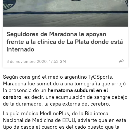
Seguidores de Maradona le apoyan
frente a la clínica de La Plata donde está
internado
3 de noviembre 2020, 17:53 GMT
Según consignó el medio argentino TyCSports,
Maradona fue sometido a una tomografía que arrojó
la presencia de un
hematoma subdural en el
cerebro
, es decir, una acumulación de sangre debajo
de la duramadre, la capa externa del cerebro.
La guía médica MedlinePlus, de la Biblioteca
Nacional de Medicina de EEUU, advierte que en este
tipo de casos el cuadro es delicado puesto que la