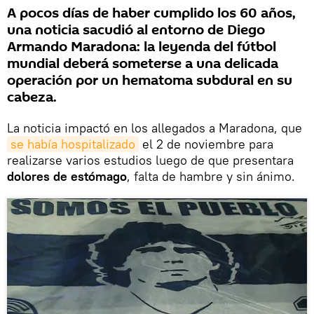
A pocos días de haber cumplido los 60 años,
una noticia sacudió al entorno de Diego
Armando Maradona: la leyenda del fútbol
mundial deberá someterse a una delicada
operación por un hematoma subdural en su
cabeza.
La noticia impactó en los allegados a Maradona, que
se había hospitalizado
el 2 de noviembre para
realizarse varios estudios luego de que presentara
dolores de estómago
, falta de hambre y sin ánimo.