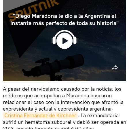
"Diego Maradona le dio a la Argentina el
instante más perfecto de toda su historia"
A pesar del nerviosismo causado por la noticia, los
médicos que acompañan a Maradona buscaron
relacionar el caso con la intervención que afrontó la
expresidenta y actual vicepresidenta argentina,
Cristina Fernández de Kirchner
. La exmandataria
sufrió un hematoma subdural y debió ser operada en
2013, cuando también cumplió 60 años.