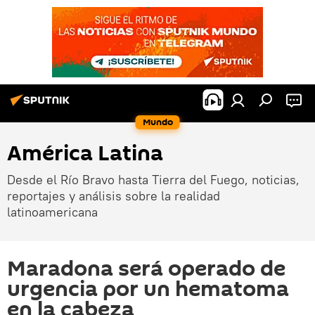
Mundo
América Latina
Desde el Río Bravo hasta Tierra del Fuego, noticias,
reportajes y análisis sobre la realidad
latinoamericana
Maradona será operado de
urgencia por un hematoma
en la cabeza