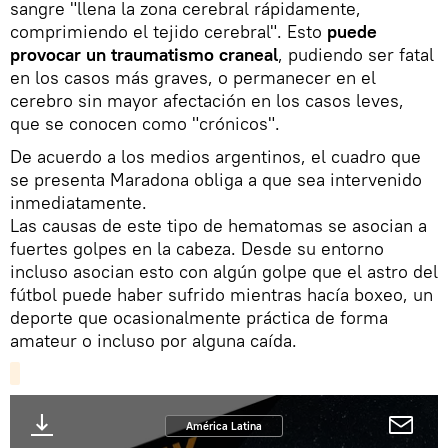
sangre "llena la zona cerebral rápidamente,
comprimiendo el tejido cerebral". Esto
puede
provocar un traumatismo craneal
, pudiendo ser fatal
en los casos más graves, o permanecer en el
cerebro sin mayor afectación en los casos leves,
que se conocen como "crónicos".
De acuerdo a los medios argentinos, el cuadro que
se presenta Maradona obliga a que sea intervenido
inmediatamente.
Las causas de este tipo de hematomas se asocian a
fuertes golpes en la cabeza. Desde su entorno
incluso asocian esto con algún golpe que el astro del
fútbol puede haber sufrido mientras hacía boxeo, un
deporte que ocasionalmente práctica de forma
amateur o incluso por alguna caída.
América Latina