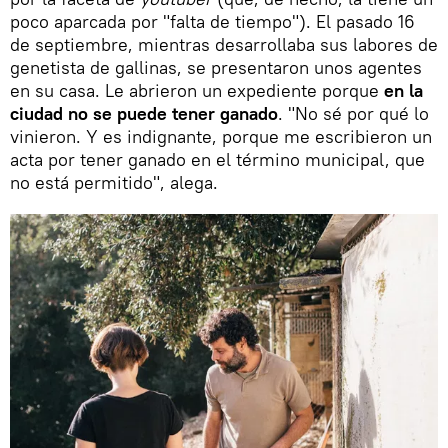
poco aparcada por "falta de tiempo"). El pasado 16
de septiembre, mientras desarrollaba sus labores de
genetista de gallinas, se presentaron unos agentes
en su casa. Le abrieron un expediente porque
en la
ciudad no se puede tener ganado
. "No sé por qué lo
vinieron. Y es indignante, porque me escribieron un
acta por tener ganado en el término municipal, que
no está permitido", alega.