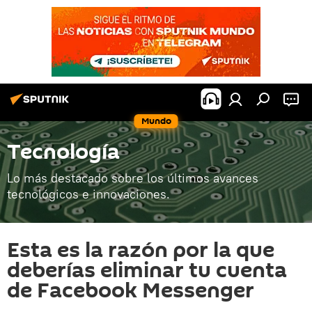
Mundo
Tecnología
Lo más destacado sobre los últimos avances
tecnológicos e innovaciones.
Esta es la razón por la que
deberías eliminar tu cuenta
de Facebook Messenger