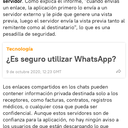
servidor
. Como explica el informe, "cuando envías
un enlace, la aplicación primero lo envía a un
servidor externo y le pide que genere una vista
previa, luego el servidor envía la vista previa tanto al
remitente como al destinatario", lo que es una
pesadilla de seguridad.
Tecnología
¿Es seguro utilizar WhatsApp?
9 de octubre 2020, 12:23 GMT
Los enlaces compartidos en los chats pueden
contener información privada destinada solo a los
receptores, como facturas, contratos, registros
médicos, o cualquier cosa que pueda ser
confidencial. Aunque estos servidores son de
confianza para la aplicación, no hay ningún aviso a
los usuarios de que están descargando lo que