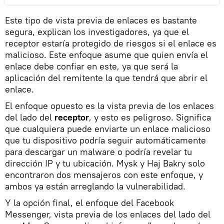
Este tipo de vista previa de enlaces es bastante
segura, explican los investigadores, ya que el
receptor estaría protegido de riesgos si el enlace es
malicioso. Este enfoque asume que quien envía el
enlace debe confiar en este, ya que será la
aplicación del remitente la que tendrá que abrir el
enlace.
El enfoque opuesto es la vista previa de los enlaces
del lado del
receptor
, y esto es peligroso. Significa
que cualquiera puede enviarte un enlace malicioso
que tu dispositivo podría seguir automáticamente
para descargar un malware o podría revelar tu
dirección IP y tu ubicación. Mysk y Haj Bakry solo
encontraron dos mensajeros con este enfoque, y
ambos ya están arreglando la vulnerabilidad.
Y la opción final, el enfoque del Facebook
Messenger, vista previa de los enlaces del lado del