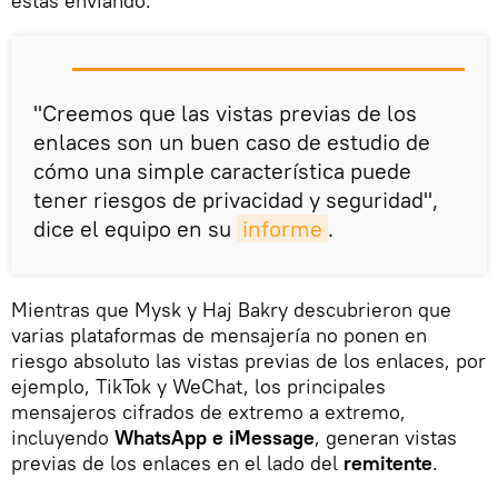
estás enviando.
"Creemos que las vistas previas de los
enlaces son un buen caso de estudio de
cómo una simple característica puede
tener riesgos de privacidad y seguridad",
dice el equipo en su
informe
.
Mientras que Mysk y Haj Bakry descubrieron que
varias plataformas de mensajería no ponen en
riesgo absoluto las vistas previas de los enlaces, por
ejemplo, TikTok y WeChat, los principales
mensajeros cifrados de extremo a extremo,
incluyendo
WhatsApp e iMessage
, generan vistas
previas de los enlaces en el lado del
remitente
.