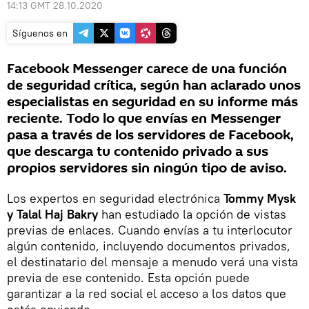
14:13 GMT 28.10.2020
Síguenos en
Facebook Messenger carece de una función
de seguridad crítica, según han aclarado unos
especialistas en seguridad en su informe más
reciente. Todo lo que envías en Messenger
pasa a través de los servidores de Facebook,
que descarga tu contenido privado a sus
propios servidores sin ningún tipo de aviso.
Los expertos en seguridad electrónica
Tommy Mysk
y Talal Haj Bakry
han estudiado la opción de vistas
previas de enlaces. Cuando envías a tu interlocutor
algún contenido, incluyendo documentos privados,
el destinatario del mensaje a menudo verá una vista
previa de ese contenido. Esta opción puede
garantizar a la red social el acceso a los datos que