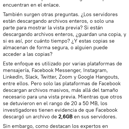
encuentran en el enlace.
También surgen otras preguntas. ¿Los servidores
están descargando archivos enteros, o solo una
parte para mostrar la vista previa? Si están
descargando archivos enteros, ¿guardan una copia, y
si es así, por cuánto tiempo? ¿Y estas copias se
almacenan de forma segura, o alguien puede
acceder a las copias?
Este enfoque es utilizado por varias plataformas de
mensajería, Facebook Messenger, Instagram,
LinkedIn, Slack, Twitter, Zoom y Google Hangouts,
entre ellos. Pero solo las plataformas de Facebook
descargan archivos masivos, más allá del tamaño
necesario para una vista previa. Mientras que otros
se detuvieron en el rango de 20 a 50 MB, los
investigadores tienen evidencia de que Facebook
descargó un archivo de
2,6GB
en sus servidores.
Sin embargo, como destacan los expertos en