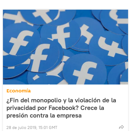
Economía
¿Fin del monopolio y la violación de la
privacidad por Facebook? Crece la
presión contra la empresa
28 de julio 2019, 15:01 GMT