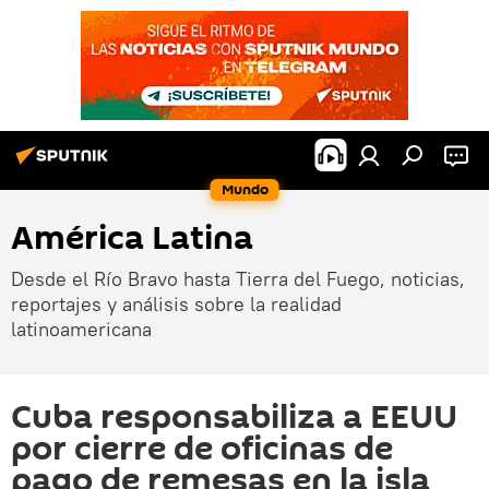
Mundo
América Latina
Desde el Río Bravo hasta Tierra del Fuego, noticias,
reportajes y análisis sobre la realidad
latinoamericana
Cuba responsabiliza a EEUU
por cierre de oficinas de
pago de remesas en la isla