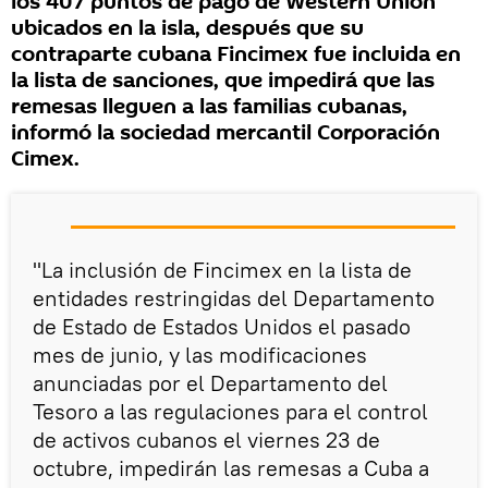
los 407 puntos de pago de Western Union
ubicados en la isla, después que su
contraparte cubana Fincimex fue incluida en
la lista de sanciones, que impedirá que las
remesas lleguen a las familias cubanas,
informó la sociedad mercantil Corporación
Cimex.
"La inclusión de Fincimex en la lista de
entidades restringidas del Departamento
de Estado de Estados Unidos el pasado
mes de junio, y las modificaciones
anunciadas por el Departamento del
Tesoro a las regulaciones para el control
de activos cubanos el viernes 23 de
octubre, impedirán las remesas a Cuba a