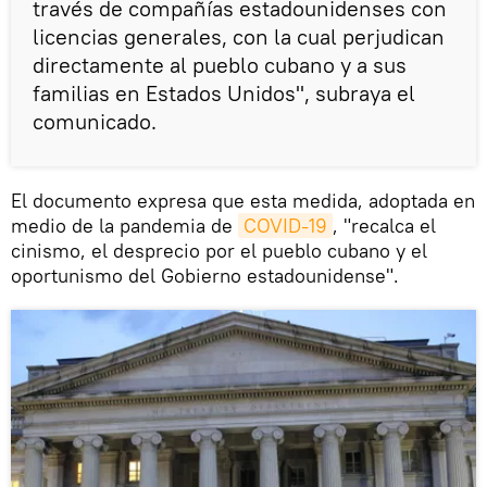
través de compañías estadounidenses con
licencias generales, con la cual perjudican
directamente al pueblo cubano y a sus
familias en Estados Unidos", subraya el
comunicado.
El documento expresa que esta medida, adoptada en
medio de la pandemia de
COVID-19
, "recalca el
cinismo, el desprecio por el pueblo cubano y el
oportunismo del Gobierno estadounidense".