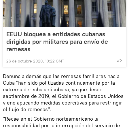
EEUU bloquea a entidades cubanas
dirigidas por militares para envío de
remesas
26 de octubre 2020, 19:22 GMT
Denuncia demás que las remesas familiares hacia
Cuba "han sido politizadas continuamente por la
extrema derecha anticubana, ya que desde
septiembre de 2019, el Gobierno de Estados Unidos
viene aplicando medidas coercitivas para restringir
el flujo de remesas".
"Recae en el Gobierno norteamericano la
responsabilidad por la interrupción del servicio de