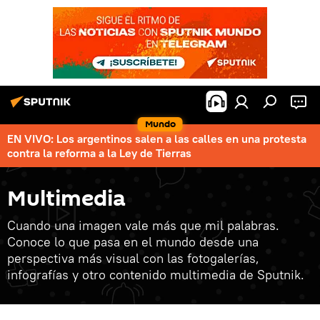
Mundo
EN VIVO: Los argentinos salen a las calles en una protesta
contra la reforma a la Ley de Tierras
Multimedia
Cuando una imagen vale más que mil palabras.
Conoce lo que pasa en el mundo desde una
perspectiva más visual con las fotogalerías,
infografías y otro contenido multimedia de Sputnik.