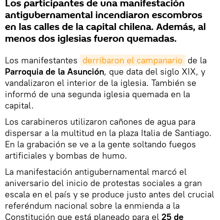
Los participantes de una manifestación
antigubernamental incendiaron escombros
en las calles de la capital chilena. Además, al
menos dos iglesias fueron quemadas.
Los manifestantes
derribaron el campanario
de la
Parroquia de la Asunción
, que data del siglo XIX, y
vandalizaron el interior de la iglesia. También se
informó de una segunda iglesia quemada en la
capital.
Los carabineros utilizaron cañones de agua para
dispersar a la multitud en la plaza Italia de Santiago.
En la grabación se ve a la gente soltando fuegos
artificiales y bombas de humo.
La manifestación antigubernamental marcó el
aniversario del inicio de protestas sociales a gran
escala en el país y se produce justo antes del crucial
referéndum nacional sobre la enmienda a la
Constitución que está planeado para el
25 de