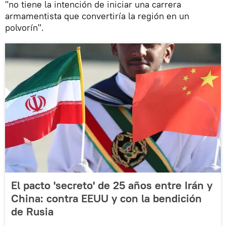
"no tiene la intención de iniciar una carrera
armamentista que convertiría la región en un
polvorín".
El pacto 'secreto' de 25 años entre Irán y
China: contra EEUU y con la bendición
de Rusia