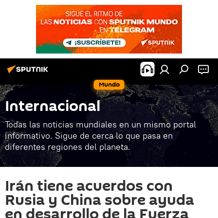
Mundo
Internacional
Todas las noticias mundiales en un mismo portal
informativo. Sigue de cerca lo que pasa en
diferentes regiones del planeta.
Irán tiene acuerdos con
Rusia y China sobre ayuda
en desarrollo de la Fuerza