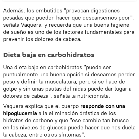
Además, los embutidos "provocan digestiones
pesadas que pueden hacer que descansemos peor",
señala Vaquera, y recuerda que una buena higiene
de sueño es uno de los factores fundamentales para
prevenir los dolores de cabeza.
Dieta baja en carbohidratos
Una dieta baja en carbohidratos "puede ser
puntualmente una buena opción si deseamos perder
peso y definir la musculatura, pero si se hace de
golpe y sin unas pautas definidas puede dar lugar a
dolores de cabeza", señala la nutricionista.
Vaquera explica que el cuerpo
responde con una
hipoglucemia
a la eliminación drástica de los
hidratos de carbono y que "ese cambio tan brusco
en los niveles de glucosa puede hacer que nos duela
la cabeza, entre otros síntomas".