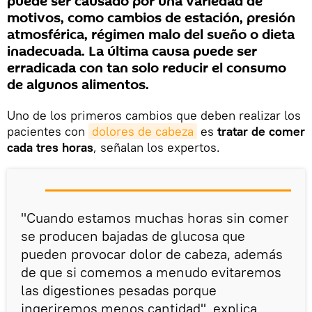
puede ser causado por una variedad de
motivos, como cambios de estación, presión
atmosférica, régimen malo del sueño o dieta
inadecuada. La última causa puede ser
erradicada con tan solo reducir el consumo
de algunos alimentos.
Uno de los primeros cambios que deben realizar los
pacientes con
dolores de cabeza
es
tratar de comer
cada tres horas
, señalan los expertos.
"Cuando estamos muchas horas sin comer
se producen bajadas de glucosa que
pueden provocar dolor de cabeza, además
de que si comemos a menudo evitaremos
las digestiones pesadas porque
ingeriremos menos cantidad", explica