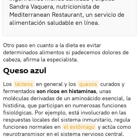
Sandra Vaquera, nutricionista de
Mediterranean Restaurant, un servicio de
alimentación saludable en línea.
Otro paso en cuanto a la dieta es evitar
determinados alimentos si padecemos dolores de
cabeza, afirma la especialista.
Queso azul
Los
lácteos
en general y los
quesos
curados y
fermentados
son ricos en histaminas
, unas
moléculas derivadas de un aminoácido esencial, la
histidina, que participan en numerosas funciones
fisiológicas. Por ejemplo, está involucrado en las
respuestas locales del sistema inmunitario, regula
funciones normales en
el estómago
y actúa como
neurotransmisor en el sistema nervioso central.