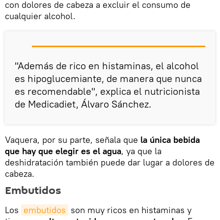
con dolores de cabeza a excluir el consumo de
cualquier alcohol.
"Además de rico en histaminas, el alcohol
es hipoglucemiante, de manera que nunca
es recomendable", explica el nutricionista
de Medicadiet, Álvaro Sánchez.
Vaquera, por su parte, señala que
la única bebida
que hay que elegir es el agua
, ya que la
deshidratación también puede dar lugar a dolores de
cabeza.
Embutidos
Los
embutidos
son muy ricos en histaminas y