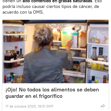
tienen un
alto contenido en grasas saturadas
. Eso
podría incluso causar ciertos tipos de cáncer, de
acuerdo con la OMS.
¡Ojo! No todos los alimentos se deben
guardar en el frigorífico
17 de octubre 2020, 19:51 GMT