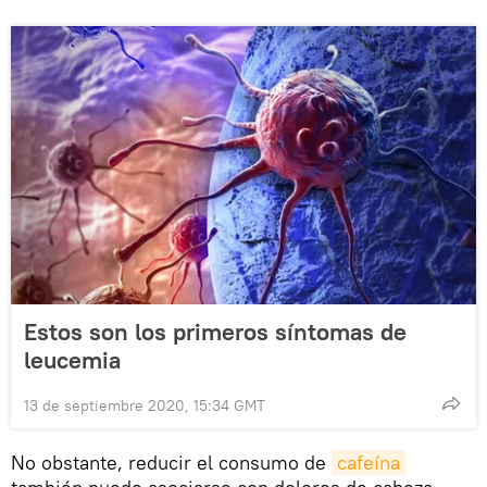
Estos son los primeros síntomas de
leucemia
13 de septiembre 2020, 15:34 GMT
No obstante, reducir el consumo de
cafeína