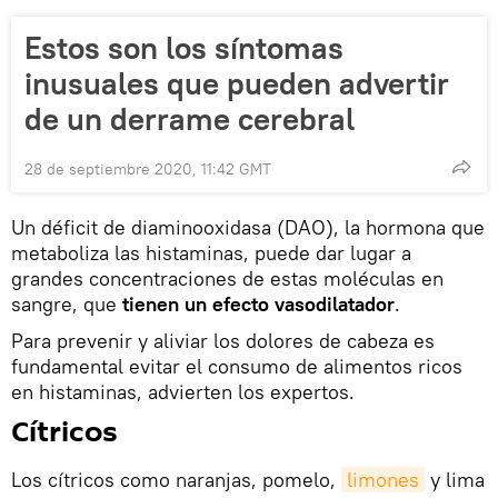
Estos son los síntomas
inusuales que pueden advertir
de un derrame cerebral
28 de septiembre 2020, 11:42 GMT
Un déficit de diaminooxidasa (DAO), la hormona que
metaboliza las histaminas, puede dar lugar a
grandes concentraciones de estas moléculas en
sangre, que
tienen un efecto vasodilatador
.
Para prevenir y aliviar los dolores de cabeza es
fundamental evitar el consumo de alimentos ricos
en histaminas, advierten los expertos.
Cítricos
Los cítricos como naranjas, pomelo,
limones
y lima