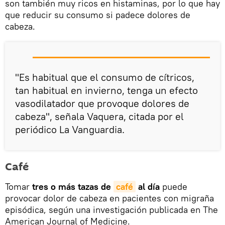
son también muy ricos en histaminas, por lo que hay
que reducir su consumo si padece dolores de
cabeza.
"Es habitual que el consumo de cítricos,
tan habitual en invierno, tenga un efecto
vasodilatador que provoque dolores de
cabeza", señala Vaquera, citada por el
periódico La Vanguardia.
Café
Tomar
tres o más tazas de
café
al día
puede
provocar dolor de cabeza en pacientes con migraña
episódica, según una investigación publicada en The
American Journal of Medicine.