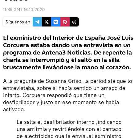
11:39 GMT 16.10.2020
Síguenos en
El exministro del Interior de España José Luis
Corcuera estaba dando una entrevista en un
programa de Antena3 Noticias. De repente la
charla se interrumpió y él saltó en la silla
bruscamente llevándose la mano al corazón.
A la pregunta de Susanna Griso, la periodista que lo
entrevistaba, sobre si había sentido un amago de
infarto, Corcuera respondió que tiene un
desfibrilador y justo en ese momento se había
activado.
Le salta el desfibrilador interno ,indicando
una arritmia y revirtiéndola con el cantazo
de electricidad que le envía ,el exministro