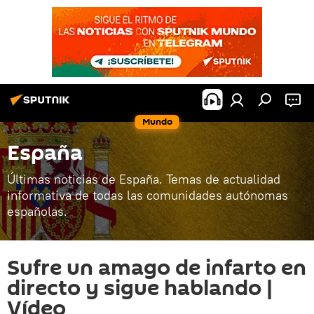
Mundo
España
Últimas noticias de España. Temas de actualidad
informativa de todas las comunidades autónomas
españolas.
Sufre un amago de infarto en
directo y sigue hablando |
Vídeo