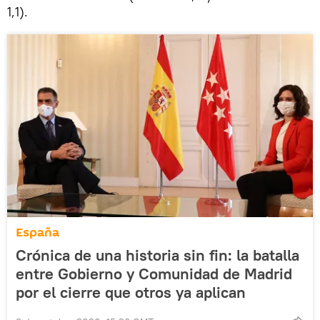
1,1).
España
Crónica de una historia sin fin: la batalla
entre Gobierno y Comunidad de Madrid
por el cierre que otros ya aplican