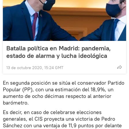
Batalla política en Madrid: pandemia,
estado de alarma y lucha ideológica
13 de octubre 2020, 15:24 GMT
En segunda posición se sitúa el conservador Partido
Popular (PP), con una estimación del 18,9%, un
aumento de ocho décimas respecto al anterior
barómetro.
Es decir, en caso de celebrarse elecciones
generales, el CIS proyecta una victoria de Pedro
Sánchez con una ventaja de 11,9 puntos por delante