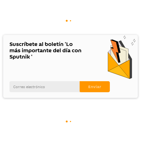
Suscríbete al boletín 'Lo
más importante del día con
Sputnik '