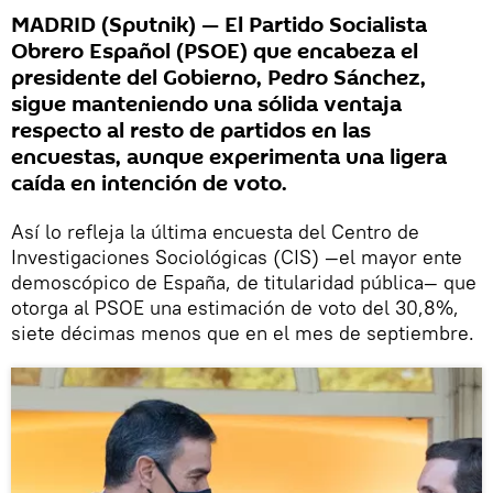
MADRID (Sputnik) — El Partido Socialista
Obrero Español (PSOE) que encabeza el
presidente del Gobierno, Pedro Sánchez,
sigue manteniendo una sólida ventaja
respecto al resto de partidos en las
encuestas, aunque experimenta una ligera
caída en intención de voto.
Así lo refleja la última encuesta del Centro de
Investigaciones Sociológicas (CIS) —el mayor ente
demoscópico de España, de titularidad pública— que
otorga al PSOE una estimación de voto del 30,8%,
siete décimas menos que en el mes de septiembre.