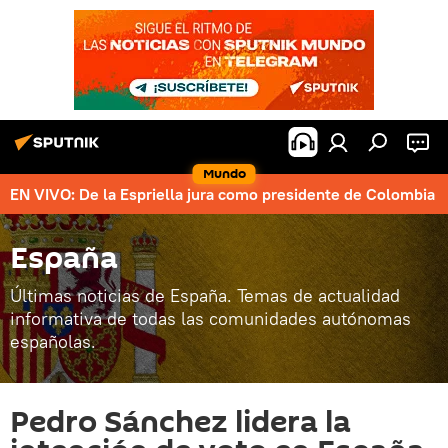
Mundo
EN VIVO: De la Espriella jura como presidente de Colombia
España
Últimas noticias de España. Temas de actualidad
informativa de todas las comunidades autónomas
españolas.
Pedro Sánchez lidera la