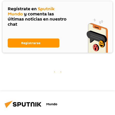
Regístrate en
Sputnik
Mundo
y comenta las
últimas noticias en nuestro
chat
Registrarse
Mundo