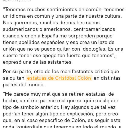
"Tenemos muchos sentimientos en común, tenemos
un idioma en común y una parte de nuestra cultura.
Nos queremos, muchos de mis hermanos
sudamericanos o americanos, centroamericanos
cuando vienen a España me sorprenden porque
tienen apellidos españoles y eso crea un lazo de
unión que no se puede quitar con ideologías. Es una
suerte tener ese apego tan fuerte que tenemos",
expresó una de las asistentes.
Por su parte, otro de los manifestantes criticó que
se quiten
estatuas de Cristóbal Colón
en distintas
partes del mundo.
"Me parece muy mal que se retiren estatuas, de
hecho, a mí me parece mal que se quite cualquier
tipo de símbolo anterior. Hay algunos que tal vez
podrían tener algún tipo de explicación, pero creo
que, en el caso específico de Colón, es seguir esta
onda izquierdista que tenemos en todo el mundo, a