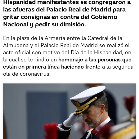
Hispanidad manifestantes se congregaron a
las afueras del Palacio Real de Madrid para
gritar consignas en contra del Gobierno
Nacional y pedir su dimisión.
En la plaza de la Armería entre la Catedral de la
Almudena y el Palacio Real de Madrid se realizó el
acto oficial con motivo del Día de la Hispanidad, en
la cual se le rindió un
homenaje a las personas que
están en primera línea haciendo frente
a la segunda
ola de coronavirus.