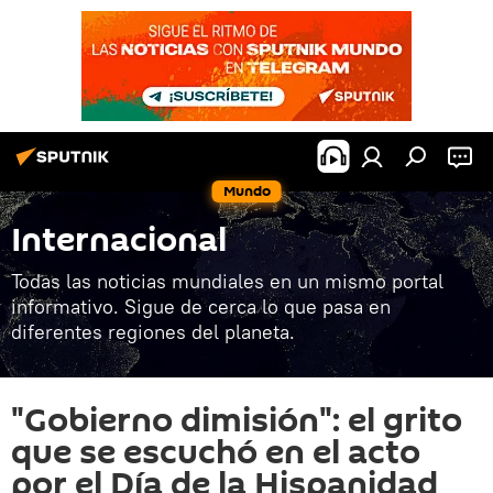
Mundo
Internacional
Todas las noticias mundiales en un mismo portal
informativo. Sigue de cerca lo que pasa en
diferentes regiones del planeta.
"Gobierno dimisión": el grito
que se escuchó en el acto
por el Día de la Hispanidad