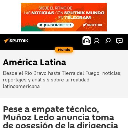
Mundo
América Latina
Desde el Río Bravo hasta Tierra del Fuego, noticias,
reportajes y análisis sobre la realidad
latinoamericana
Pese a empate técnico,
Muñoz Ledo anuncia toma
de posesión de la dirigencia