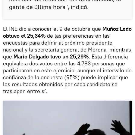
gente de última hora", indicó.
El INE dio a conocer el 9 de octubre que
Muñoz Ledo
obtuvo el 25,34%
de las preferencias en las
encuestas para definir al próximo presidente
nacional y la secretaría general de Morena, mientras
que
Mario Delgado tuvo un 25,29%
. Esta diferencia
equivale a dos votos entre las 4.783 personas que
participaron en este ejercicio, aunque el intervalo de
confianza de la encuesta (95%) puede implicar que
los resultados obtenidos por cada candidato se
traslapen entre sí.