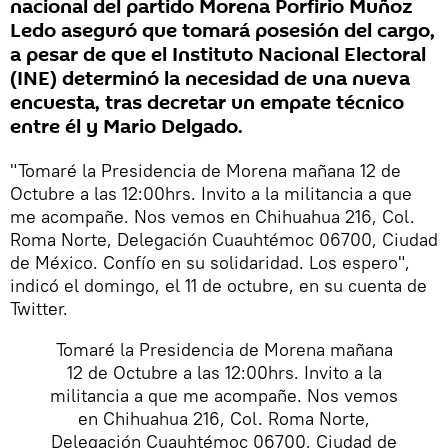
nacional del partido Morena Porfirio Muñoz
Ledo aseguró que tomará posesión del cargo,
a pesar de que el Instituto Nacional Electoral
(INE) determinó la necesidad de una nueva
encuesta, tras decretar un empate técnico
entre él y Mario Delgado.
"Tomaré la Presidencia de Morena mañana 12 de
Octubre a las 12:00hrs. Invito a la militancia a que
me acompañe. Nos vemos en Chihuahua 216, Col.
Roma Norte, Delegación Cuauhtémoc 06700, Ciudad
de México. Confío en su solidaridad. Los espero",
indicó el domingo, el 11 de octubre, en su cuenta de
Twitter.
Tomaré la Presidencia de Morena mañana
12 de Octubre a las 12:00hrs. Invito a la
militancia a que me acompañe. Nos vemos
en Chihuahua 216, Col. Roma Norte,
Delegación Cuauhtémoc 06700, Ciudad de