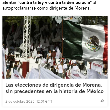
atentar "contra la ley y contra la democracia"
al
autoproclamarse como dirigente de Morena.
Las elecciones de dirigencia de Morena,
sin precedentes en la historia de México
2 de octubre 2020, 12:01 GMT