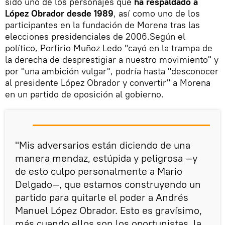
sido uno de los personajes que
ha respaldado a
López Obrador desde 1989
, así como uno de los
participantes en la fundación de Morena tras las
elecciones presidenciales de 2006.Según el
político, Porfirio Muñoz Ledo "cayó en la trampa de
la derecha de desprestigiar a nuestro movimiento" y
por "una ambición vulgar", podría hasta "desconocer
al presidente López Obrador y convertir" a Morena
en un partido de oposición al gobierno.
"Mis adversarios están diciendo de una
manera mendaz, estúpida y peligrosa —y
de esto culpo personalmente a Mario
Delgado—, que estamos construyendo un
partido para quitarle el poder a Andrés
Manuel López Obrador. Esto es gravísimo,
más cuando ellos son los oportunistas, la