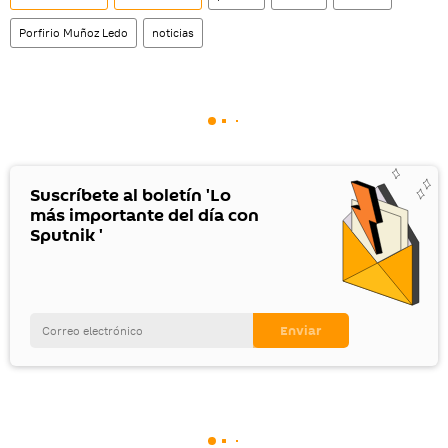
Porfirio Muñoz Ledo
noticias
Suscríbete al boletín 'Lo
más importante del día con
Sputnik '