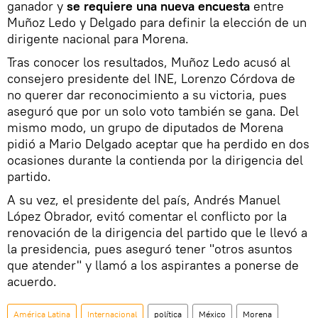
ganador y
se requiere una nueva encuesta
entre
Muñoz Ledo y Delgado para definir la elección de un
dirigente nacional para Morena.
Tras conocer los resultados, Muñoz Ledo acusó al
consejero presidente del INE, Lorenzo Córdova de
no querer dar reconocimiento a su victoria, pues
aseguró que por un solo voto también se gana. Del
mismo modo, un grupo de diputados de Morena
pidió a Mario Delgado aceptar que ha perdido en dos
ocasiones durante la contienda por la dirigencia del
partido.
A su vez, el presidente del país, Andrés Manuel
López Obrador, evitó comentar el conflicto por la
renovación de la dirigencia del partido que le llevó a
la presidencia, pues aseguró tener "otros asuntos
que atender" y llamó a los aspirantes a ponerse de
acuerdo.
América Latina
Internacional
política
México
Morena