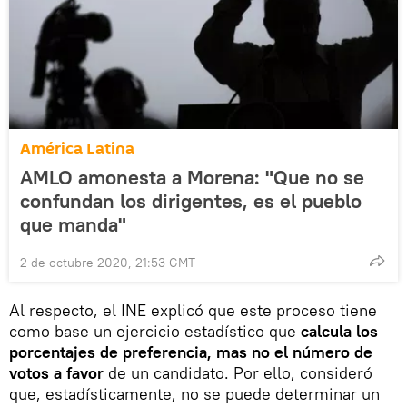
América Latina
AMLO amonesta a Morena: "Que no se
confundan los dirigentes, es el pueblo
que manda"
2 de octubre 2020, 21:53 GMT
Al respecto, el INE explicó que este proceso tiene
como base un ejercicio estadístico que
calcula los
porcentajes de preferencia, mas no el número de
votos a favor
de un candidato. Por ello, consideró
que, estadísticamente, no se puede determinar un