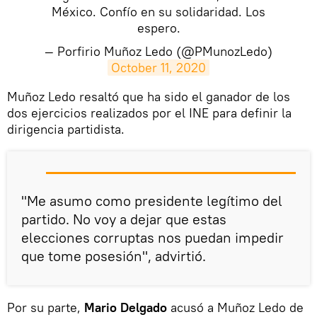
México. Confío en su solidaridad. Los
espero.
— Porfirio Muñoz Ledo (@PMunozLedo)
October 11, 2020
Muñoz Ledo resaltó que ha sido el ganador de los
dos ejercicios realizados por el INE para definir la
dirigencia partidista.
"Me asumo como presidente legítimo del
partido. No voy a dejar que estas
elecciones corruptas nos puedan impedir
que tome posesión", advirtió.
Por su parte,
Mario Delgado
acusó a Muñoz Ledo de