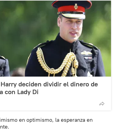
 Harry deciden dividir el dinero de
a con Lady Di
imismo en optimismo, la esperanza en
nte.