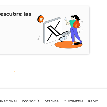
escubre las
RNACIONAL
ECONOMÍA
DEFENSA
MULTIMEDIA
RADIO