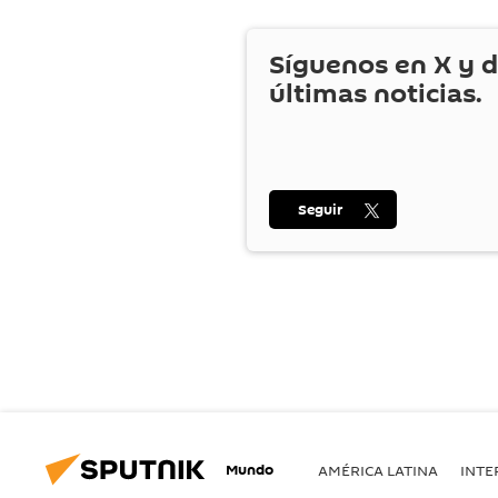
Síguenos en
X
y d
últimas noticias.
Seguir
Mundo
AMÉRICA LATINA
INTE