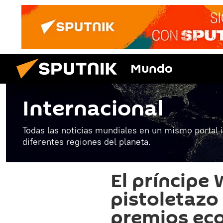
Mundo
Internacional
Todas las noticias mundiales en un mismo portal 
diferentes regiones del planeta.
El príncipe 
pistoletazo 
premios eco