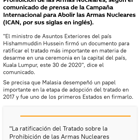
Prohibición de las Armas Nucleares, según el
comunicado de prensa de la Campaña
Internacional para Abolir las Armas Nucleares
(ICAN, por sus siglas en inglés).
"El ministro de Asuntos Exteriores del país
Hishammuddin Hussein firmó un documento para
ratificar el tratado más importante en materia de
desarme en una ceremonia en la capital del país,
Kuala Lumpur, este 30 de 2020", dice el
comunicado.
Se precisa que Malasia desempeñó un papel
importante en la etapa de adopción del tratado en
2017 y fue uno de los primeros Estados en firmarlo.
"La ratificación del Tratado sobre la
Prohibición de las Armas Nucleares