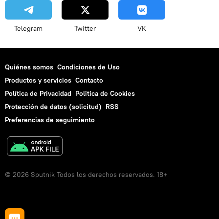
Telegram
Twitter
VK
Quiénes somos
Condiciones de Uso
Productos y servicios
Contacto
Política de Privacidad
Politica de Cookies
Protección de datos (solicitud)
RSS
Preferencias de seguimiento
© 2026 Sputnik Todos los derechos reservados. 18+