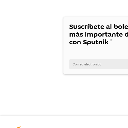
Suscríbete al bole
más importante d
con Sputnik '