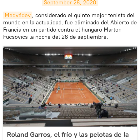
September 28, 2020
Medvédev
, considerado el quinto mejor tenista del
mundo en la actualidad, fue eliminado del Abierto de
Francia en un partido contra el hungaro Marton
Fucsovics la noche del 28 de septiembre.
Roland Garros, el frío y las pelotas de la