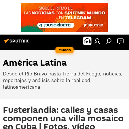
Mundo
América Latina
Desde el Río Bravo hasta Tierra del Fuego, noticias,
reportajes y análisis sobre la realidad
latinoamericana
Fusterlandia: calles y casas
componen una villa mosaico
en Cuba | Fotos, vídeo