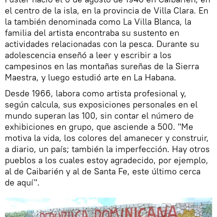
el centro de la isla, en la provincia de Villa Clara. En
la también denominada como La Villa Blanca, la
familia del artista encontraba su sustento en
actividades relacionadas con la pesca. Durante su
adolescencia enseñó a leer y escribir a los
campesinos en las montañas sureñas de la Sierra
Maestra, y luego estudió arte en La Habana.
Desde 1966, labora como artista profesional y,
según calcula, sus exposiciones personales en el
mundo superan las 100, sin contar el número de
exhibiciones en grupo, que asciende a 500. "Me
motiva la vida, los colores del amanecer y construir,
a diario, un país; también la imperfección. Hay otros
pueblos a los cuales estoy agradecido, por ejemplo,
al de Caibarién y al de Santa Fe, este último cerca
de aquí".