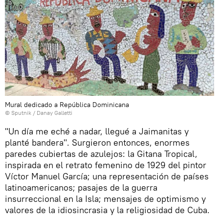
Mural dedicado a República Dominicana
© Sputnik / Danay Galletti
"Un día me eché a nadar, llegué a Jaimanitas y
planté bandera". Surgieron entonces, enormes
paredes cubiertas de azulejos: la Gitana Tropical,
inspirada en el retrato femenino de 1929 del pintor
Víctor Manuel García; una representación de países
latinoamericanos; pasajes de la guerra
insurreccional en la Isla; mensajes de optimismo y
valores de la idiosincrasia y la religiosidad de Cuba.