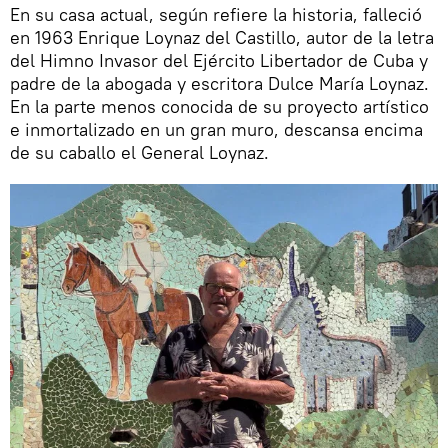
En su casa actual, según refiere la historia, falleció
en 1963 Enrique Loynaz del Castillo, autor de la letra
del Himno Invasor del Ejército Libertador de Cuba y
padre de la abogada y escritora Dulce María Loynaz.
En la parte menos conocida de su proyecto artístico
e inmortalizado en un gran muro, descansa encima
de su caballo el General Loynaz.