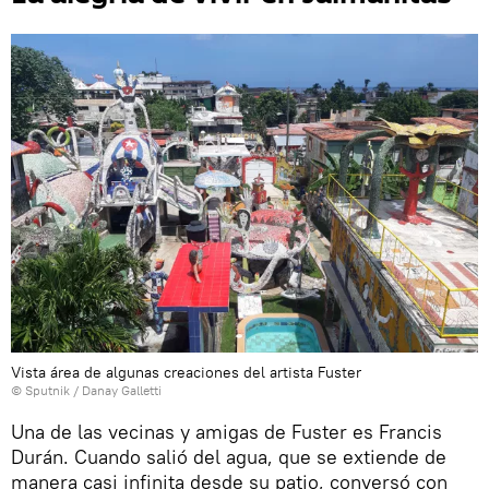
Vista área de algunas creaciones del artista Fuster
© Sputnik / Danay Galletti
Una de las vecinas y amigas de Fuster es Francis
Durán. Cuando salió del agua, que se extiende de
manera casi infinita desde su patio, conversó con