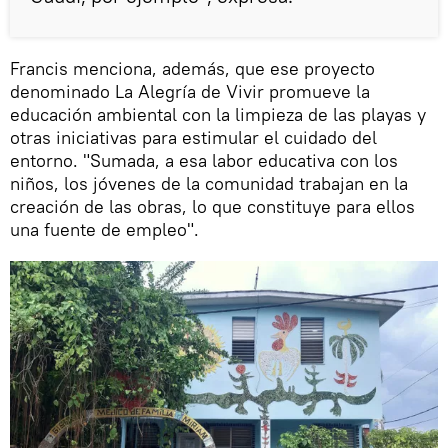
Francis menciona, además, que ese proyecto
denominado La Alegría de Vivir promueve la
educación ambiental con la limpieza de las playas y
otras iniciativas para estimular el cuidado del
entorno. "Sumada, a esa labor educativa con los
niños, los jóvenes de la comunidad trabajan en la
creación de las obras, lo que constituye para ellos
una fuente de empleo".