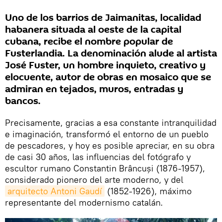
Uno de los barrios de Jaimanitas, localidad
habanera situada al oeste de la capital
cubana, recibe el nombre popular de
Fusterlandia. La denominación alude al artista
José Fuster, un hombre inquieto, creativo y
elocuente, autor de obras en mosaico que se
admiran en tejados, muros, entradas y
bancos.
Precisamente, gracias a esa constante intranquilidad
e imaginación, transformó el entorno de un pueblo
de pescadores, y hoy es posible apreciar, en su obra
de casi 30 años, las influencias del fotógrafo y
escultor rumano Constantin Brâncuși (1876-1957),
considerado pionero del arte moderno, y del
arquitecto Antoni Gaudí
(1852-1926), máximo
representante del modernismo catalán.