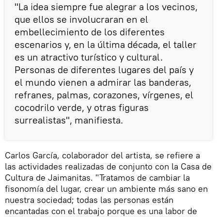
"La idea siempre fue alegrar a los vecinos,
que ellos se involucraran en el
embellecimiento de los diferentes
escenarios y, en la última década, el taller
es un atractivo turístico y cultural.
Personas de diferentes lugares del país y
el mundo vienen a admirar las banderas,
refranes, palmas, corazones, vírgenes, el
cocodrilo verde, y otras figuras
surrealistas", manifiesta.
Carlos García, colaborador del artista, se refiere a
las actividades realizadas de conjunto con la Casa de
Cultura de Jaimanitas. "Tratamos de cambiar la
fisonomía del lugar, crear un ambiente más sano en
nuestra sociedad; todas las personas están
encantadas con el trabajo porque es una labor de