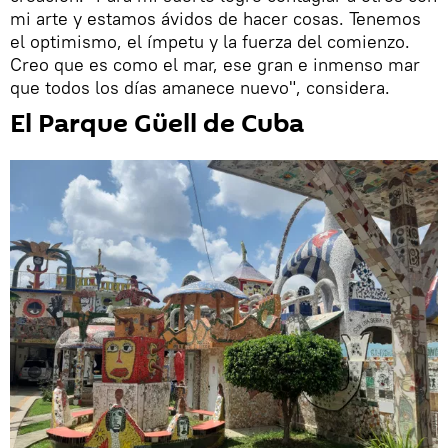
mi arte y estamos ávidos de hacer cosas. Tenemos
el optimismo, el ímpetu y la fuerza del comienzo.
Creo que es como el mar, ese gran e inmenso mar
que todos los días amanece nuevo", considera.
El Parque Güell de Cuba