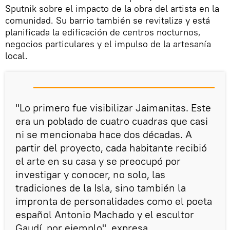
Sputnik sobre el impacto de la obra del artista en la
comunidad. Su barrio también se revitaliza y está
planificada la edificación de centros nocturnos,
negocios particulares y el impulso de la artesanía
local.
"Lo primero fue visibilizar Jaimanitas. Este
era un poblado de cuatro cuadras que casi
ni se mencionaba hace dos décadas. A
partir del proyecto, cada habitante recibió
el arte en su casa y se preocupó por
investigar y conocer, no solo, las
tradiciones de la Isla, sino también la
impronta de personalidades como el poeta
español Antonio Machado y el escultor
Gaudí, por ejemplo", expresa.