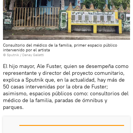
Consultorio del médico de la familia, primer espacio público
intervenido por el artista
© Sputnik / Danay Galletti
El hijo mayor, Ale Fuster, quien se desempeña como
representante y director del proyecto comunitario,
explica a Sputnik que, en la actualidad, hay más de
50 casas intervenidas por la obra de Fuster;
asimismo, espacios públicos como: consultorios del
médico de la familia, paradas de ómnibus y
parques.