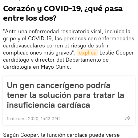
Corazón y COVID-19, ¿qué pasa
entre los dos?
"Ante una enfermedad respiratoria viral, incluida la
gripe y el COVID-19, las personas con enfermedades
cardiovasculares corren el riesgo de sufrir
complicaciones más graves",
explica
Leslie Cooper,
cardiólogo y director del Departamento de
Cardiología en Mayo Clinic.
Un gen cancerígeno podría
tener la solución para tratar la
insuficiencia cardíaca
15 de abril 2020, 15:12 GMT
Según Cooper, la función cardíaca puede verse