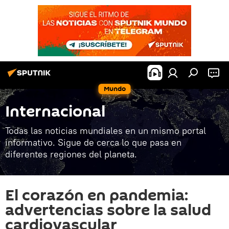
Mundo
Internacional
Todas las noticias mundiales en un mismo portal
informativo. Sigue de cerca lo que pasa en
diferentes regiones del planeta.
El corazón en pandemia:
advertencias sobre la salud
cardiovascular