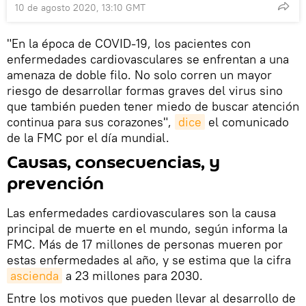
10 de agosto 2020, 13:10 GMT
"En la época de COVID-19, los pacientes con
enfermedades cardiovasculares se enfrentan a una
amenaza de doble filo. No solo corren un mayor
riesgo de desarrollar formas graves del virus sino
que también pueden tener miedo de buscar atención
continua para sus corazones",
dice
el comunicado
de la FMC por el día mundial.
Causas, consecuencias, y
prevención
Las enfermedades cardiovasculares son la causa
principal de muerte en el mundo, según informa la
FMC. Más de 17 millones de personas mueren por
estas enfermedades al año, y se estima que la cifra
ascienda
a 23 millones para 2030.
Entre los motivos que pueden llevar al desarrollo de