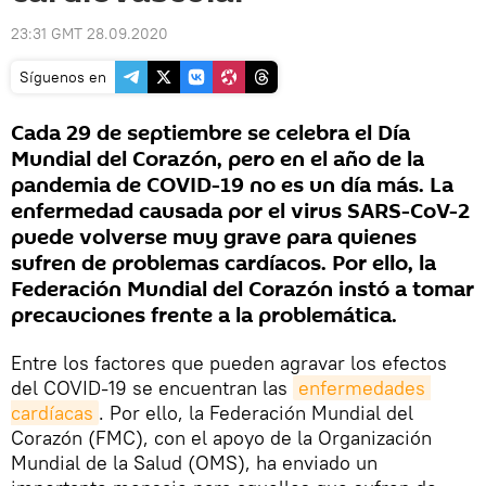
23:31 GMT 28.09.2020
Síguenos en
Cada 29 de septiembre se celebra el Día
Mundial del Corazón, pero en el año de la
pandemia de COVID-19 no es un día más. La
enfermedad causada por el virus SARS-CoV-2
puede volverse muy grave para quienes
sufren de problemas cardíacos. Por ello, la
Federación Mundial del Corazón instó a tomar
precauciones frente a la problemática.
Entre los factores que pueden agravar los efectos
del COVID-19 se encuentran las
enfermedades 
cardíacas
. Por ello, la Federación Mundial del
Corazón (FMC), con el apoyo de la Organización
Mundial de la Salud (OMS), ha enviado un