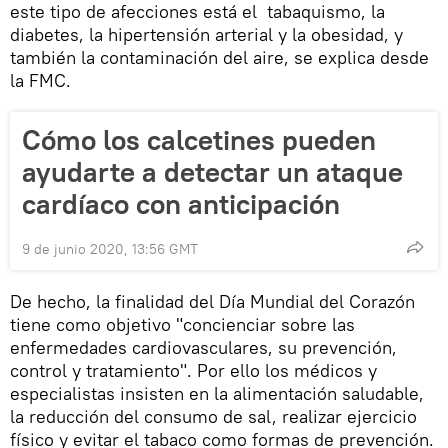
este tipo de afecciones está el tabaquismo, la
diabetes, la hipertensión arterial y la obesidad, y
también la contaminación del aire, se explica desde
la FMC.
Cómo los calcetines pueden
ayudarte a detectar un ataque
cardíaco con anticipación
9 de junio 2020, 13:56 GMT
De hecho, la finalidad del Día Mundial del Corazón
tiene como objetivo "concienciar sobre las
enfermedades cardiovasculares, su prevención,
control y tratamiento". Por ello los médicos y
especialistas insisten en la alimentación saludable,
la reducción del consumo de sal, realizar ejercicio
físico y evitar el tabaco como formas de prevención.