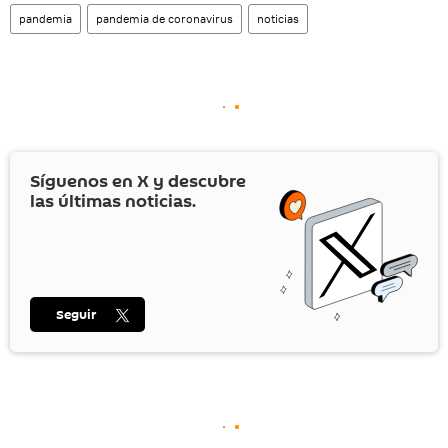
pandemia
pandemia de coronavirus
noticias
Síguenos en
X
y descubre
las últimas noticias.
Seguir