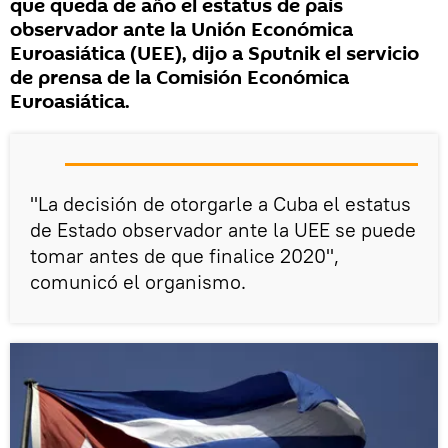
que queda de año el estatus de país
observador ante la Unión Económica
Euroasiática (UEE), dijo a Sputnik el servicio
de prensa de la Comisión Económica
Euroasiática.
"La decisión de otorgarle a Cuba el estatus
de Estado observador ante la UEE se puede
tomar antes de que finalice 2020",
comunicó el organismo.