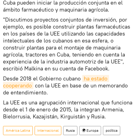
Cuba pueden iniciar la producción conjunta en el
ámbito farmacéutico y maquinaria agrícola.
"Discutimos proyectos conjuntos de inversión, por
ejemplo, es posible construir plantas farmacéuticas
en los países de la UEE utilizando las capacidades
intelectuales de los cubanos en esa esfera, o
construir plantas para el montaje de maquinaria
agrícola, tractores en Cuba, teniendo en cuenta la
experiencia de la industria automotriz de la UEE",
escribió Malkina en su cuenta de Facebook.
Desde 2018 el Gobierno cubano
ha estado 
cooperando
con la UEE en base de un memorando
de entendimiento.
La UEE es una agrupación internacional que funciona
desde el 1 de enero de 2015, la integran Armenia,
Bielorrusia, Kazajistán, Kirguistán y Rusia.
América Latina
Internacional
Rusia
🌍 Europa
política