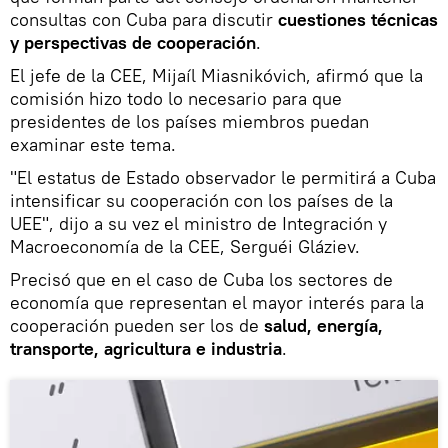
consultas con Cuba para discutir
cuestiones técnicas
y perspectivas de cooperación
.
El jefe de la CEE, Mijaíl Miasnikóvich, afirmó que la
comisión hizo todo lo necesario para que
presidentes de los países miembros puedan
examinar este tema.
"El estatus de Estado observador le permitirá a Cuba
intensificar su cooperación con los países de la
UEE", dijo a su vez el ministro de Integración y
Macroeconomía de la CEE, Serguéi Gláziev.
Precisó que en el caso de Cuba los sectores de
economía que representan el mayor interés para la
cooperación pueden ser los de
salud, energía,
transporte, agricultura e industria
.