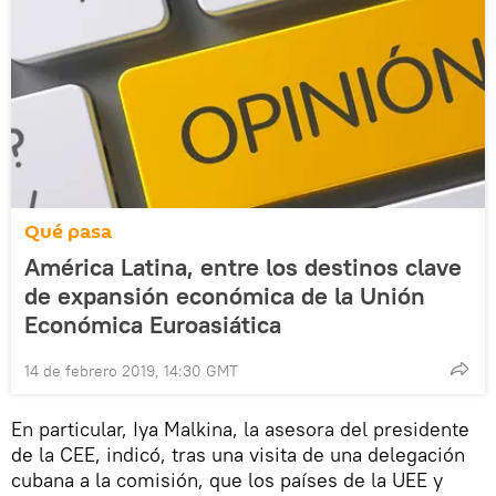
Qué pasa
América Latina, entre los destinos clave
de expansión económica de la Unión
Económica Euroasiática
14 de febrero 2019, 14:30 GMT
En particular, Iya Malkina, la asesora del presidente
de la CEE, indicó, tras una visita de una delegación
cubana a la comisión, que los países de la UEE y