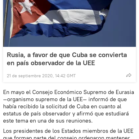
Rusia, a favor de que Cuba se convierta
en país observador de la UEE
21 de septiembre 2020, 14:42 GMT
En mayo el Consejo Económico Supremo de Eurasia
—organismo supremo de la UEE— informó de que
había recibido la solicitud de Cuba en cuanto al
estatus de país observador y afirmó que estudiará
este tema en una de sus reuniones.
Los presidentes de los Estados miembros de la UEE
que forman parte del consejo ordenaron mantener