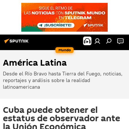
Mundo
América Latina
Desde el Río Bravo hasta Tierra del Fuego, noticias,
reportajes y análisis sobre la realidad
latinoamericana
Cuba puede obtener el
estatus de observador ante
la Unión Económica