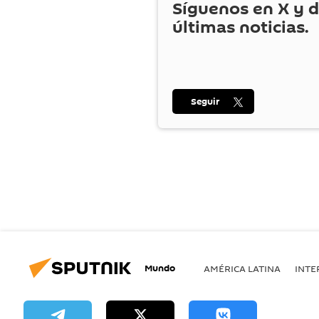
Síguenos en
X
y d
últimas noticias.
Seguir
Mundo
AMÉRICA LATINA
INTE