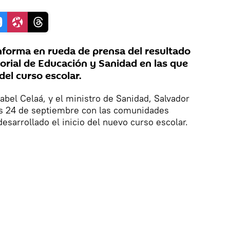
nforma en rueda de prensa del resultado
orial de Educación y Sanidad en las que
 del curso escolar.
abel Celaá, y el ministro de Sanidad, Salvador
ves 24 de septiembre con las comunidades
esarrollado el inicio del nuevo curso escolar.