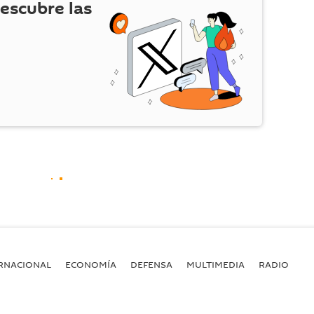
escubre las
RNACIONAL
ECONOMÍA
DEFENSA
MULTIMEDIA
RADIO