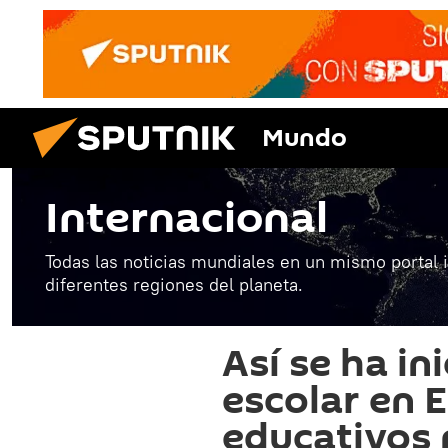
Mundo
Internacional
Todas las noticias mundiales en un mismo portal 
diferentes regiones del planeta.
Así se ha in
escolar en 
educativos 