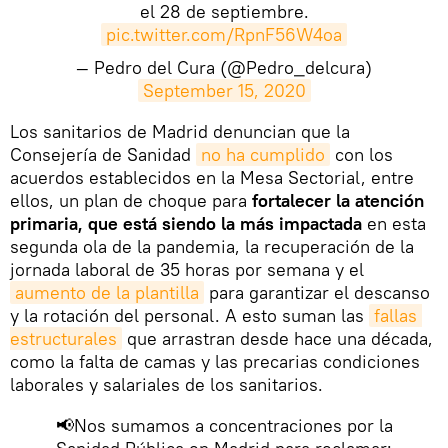
el 28 de septiembre.
pic.twitter.com/RpnF56W4oa
— Pedro del Cura (@Pedro_delcura)
September 15, 2020
​Los sanitarios de Madrid denuncian que la
Consejería de Sanidad
no ha cumplido
con los
acuerdos establecidos en la Mesa Sectorial, entre
ellos, un plan de choque para
fortalecer la atención
primaria, que está siendo la más impactada
en esta
segunda ola de la pandemia, la recuperación de la
jornada laboral de 35 horas por semana y el
aumento de la plantilla
para garantizar el descanso
y la rotación del personal. A esto suman las
fallas 
estructurales
que arrastran desde hace una década,
como la falta de camas y las precarias condiciones
laborales y salariales de los sanitarios.
📢Nos sumamos a concentraciones por la