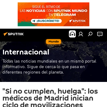
Mundo
Internacional
Todas las noticias mundiales en un mismo portal
informativo. Sigue de cerca lo que pasa en
diferentes regiones del planeta.
"Si no cumplen, huelga": los
médicos de Madrid inician
ciclo de movilizaciones