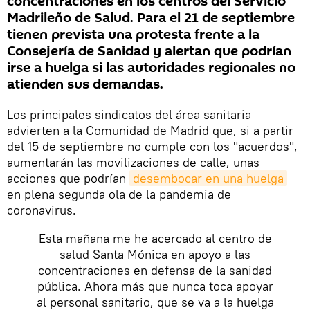
concentraciones en los centros del Servicio
Madrileño de Salud. Para el 21 de septiembre
tienen prevista una protesta frente a la
Consejería de Sanidad y alertan que podrían
irse a huelga si las autoridades regionales no
atienden sus demandas.
Los principales sindicatos del área sanitaria
advierten a la Comunidad de Madrid que, si a partir
del 15 de septiembre no cumple con los "acuerdos",
aumentarán las movilizaciones de calle, unas
acciones que podrían
desembocar en una huelga
en plena segunda ola de la pandemia de
coronavirus.
Esta mañana me he acercado al centro de
salud Santa Mónica en apoyo a las
concentraciones en defensa de la sanidad
pública. Ahora más que nunca toca apoyar
al personal sanitario, que se va a la huelga