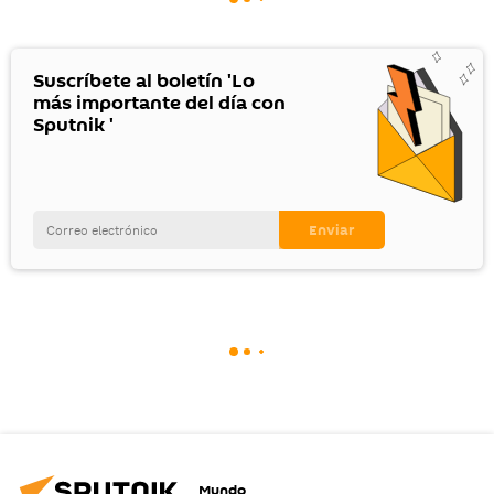
Suscríbete al boletín 'Lo
más importante del día con
Sputnik '
Mundo