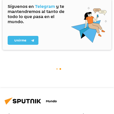
Síguenos en
Telegram
y te
mantendremos al tanto de
todo lo que pasa en el
mundo.
Unirme
Mundo