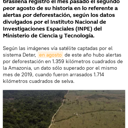
brasileña registró el mes pasado el segundo
peor agosto de su historia en lo referente a
alertas por deforestación, según los datos
divulgados por el Instituto Nacional de
Investigaciones Espaciales (INPE) del
Ministerio de Ciencia y Tecnología.
Según las imágenes vía satélite captadas por el
sistema Deter,
en agosto
de este año hubo alertas
por deforestación en 1.359 kilómetros cuadrados de
la Amazonia, un dato sólo superado por el mismo
mes de 2019, cuando fueron arrasados 1.714
kilómetros cuadrados de selva.