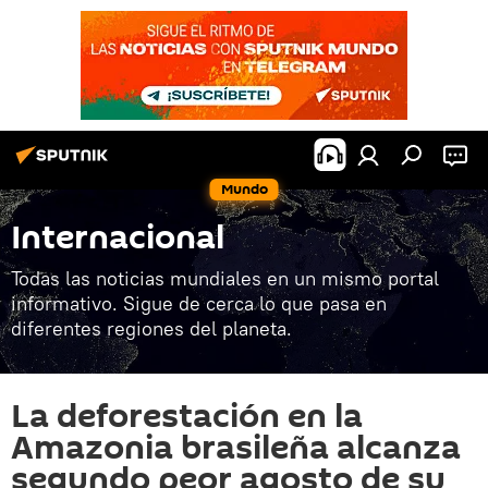
Mundo
Internacional
Todas las noticias mundiales en un mismo portal
informativo. Sigue de cerca lo que pasa en
diferentes regiones del planeta.
La deforestación en la
Amazonia brasileña alcanza
segundo peor agosto de su