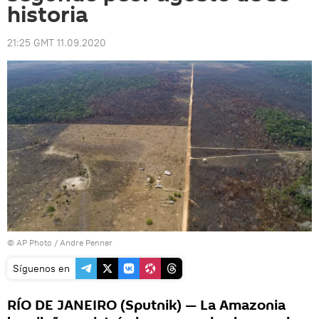
historia
21:25 GMT 11.09.2020
© AP Photo / Andre Penner
Síguenos en
RÍO DE JANEIRO (Sputnik) — La Amazonia