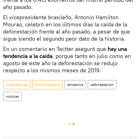
año pasado.
El vicepresidente brasileño, Antonio Hamilton
Mourao, celebró en los últimos días la caída de la
deforestación frente al año pasado, a pesar de que
sigue siendo el segundo peor dato de la historia.
En un comentario en Twitter aseguró que
hay una
tendencia a la caída
, porque tanto en julio como en
agosto de este año la deforestación se redujo
respecto a los mismos meses de 2019.
Internacional
América Latina
amazonía
deforestación
noticias