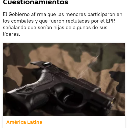
Cuestionamientos
El Gobierno afirma que las menores participaron en
los combates y que fueron reclutadas por el EPP,
señalando que serían hijas de algunos de sus
líderes.
América Latina