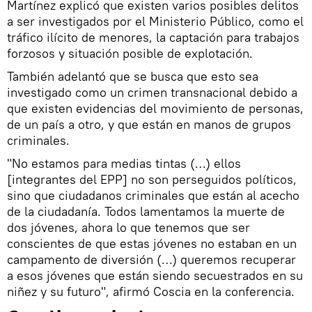
Martínez explicó que existen varios posibles delitos
a ser investigados por el Ministerio Público, como el
tráfico ilícito de menores, la captación para trabajos
forzosos y situación posible de explotación.
También adelantó que se busca que esto sea
investigado como un crimen transnacional debido a
que existen evidencias del movimiento de personas,
de un país a otro, y que están en manos de grupos
criminales.
"No estamos para medias tintas (…) ellos
[integrantes del EPP] no son perseguidos políticos,
sino que ciudadanos criminales que están al acecho
de la ciudadanía. Todos lamentamos la muerte de
dos jóvenes, ahora lo que tenemos que ser
conscientes de que estas jóvenes no estaban en un
campamento de diversión (…) queremos recuperar
a esos jóvenes que están siendo secuestrados en su
niñez y su futuro", afirmó Coscia en la conferencia.