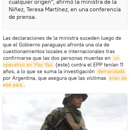
cualquier origen", afirmó la ministra de la
Niñez, Teresa Martínez, en una conferencia
de prensa.
Las declaraciones de la ministra suceden luego de
que el Gobierno paraguayo afronta una ola de
cuestionamientos locales e internacionales tras
confirmarse que las dos personas muertas en
un 
operativo en Yby Yaú
(este) contra el EPP tenían 11
años, a lo que se suma la investigación
demandada
por Argentina, que asegura que las víctimas
eran de 
ese país
.