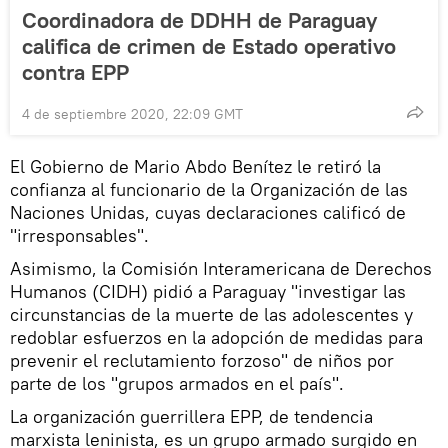
Coordinadora de DDHH de Paraguay
califica de crimen de Estado operativo
contra EPP
4 de septiembre 2020, 22:09 GMT
El Gobierno de Mario Abdo Benítez le retiró la
confianza al funcionario de la Organización de las
Naciones Unidas, cuyas declaraciones calificó de
"irresponsables".
Asimismo, la Comisión Interamericana de Derechos
Humanos (CIDH) pidió a Paraguay "investigar las
circunstancias de la muerte de las adolescentes y
redoblar esfuerzos en la adopción de medidas para
prevenir el reclutamiento forzoso" de niños por
parte de los "grupos armados en el país".
La organización guerrillera EPP, de tendencia
marxista leninista, es un grupo armado surgido en