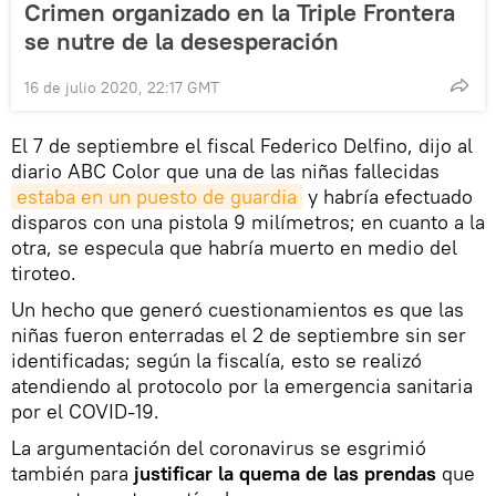
Crimen organizado en la Triple Frontera
se nutre de la desesperación
16 de julio 2020, 22:17 GMT
El 7 de septiembre el fiscal Federico Delfino, dijo al
diario ABC Color que una de las niñas fallecidas
estaba en un puesto de guardia
y habría efectuado
disparos con una pistola 9 milímetros; en cuanto a la
otra, se especula que habría muerto en medio del
tiroteo.
Un hecho que generó cuestionamientos es que las
niñas fueron enterradas el 2 de septiembre sin ser
identificadas; según la fiscalía, esto se realizó
atendiendo al protocolo por la emergencia sanitaria
por el COVID-19.
La argumentación del coronavirus se esgrimió
también para
justificar la quema de las prendas
que