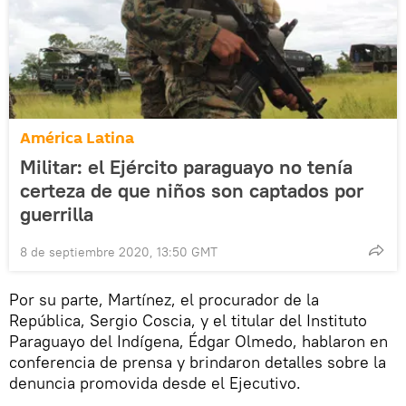
América Latina
Militar: el Ejército paraguayo no tenía
certeza de que niños son captados por
guerrilla
8 de septiembre 2020, 13:50 GMT
Por su parte, Martínez, el procurador de la
República, Sergio Coscia, y el titular del Instituto
Paraguayo del Indígena, Édgar Olmedo, hablaron en
conferencia de prensa y brindaron detalles sobre la
denuncia promovida desde el Ejecutivo.