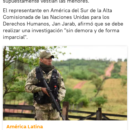
supuestamente vestían las menores.
El representante en América del Sur de la Alta
Comisionada de las Naciones Unidas para los
Derechos Humanos, Jan Jarab, afirmó que se debe
realizar una investigación "sin demora y de forma
imparcial".
América Latina