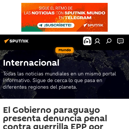
Mundo
Internacional
Todas las noticias mundiales en un mismo portal
informativo. Sigue de cerca lo que pasa en
diferentes regiones del planeta.
El Gobierno paraguayo
presenta denuncia penal
contra guerrilla EPP por