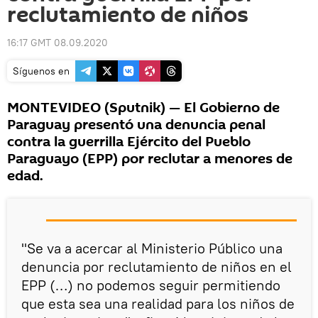
reclutamiento de niños
16:17 GMT 08.09.2020
Síguenos en
MONTEVIDEO (Sputnik) — El Gobierno de
Paraguay presentó una denuncia penal
contra la guerrilla Ejército del Pueblo
Paraguayo (EPP) por reclutar a menores de
edad.
"Se va a acercar al Ministerio Público una
denuncia por reclutamiento de niños en el
EPP (…) no podemos seguir permitiendo
que esta sea una realidad para los niños de