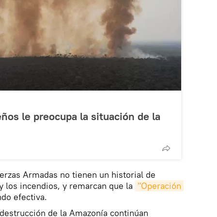
ños le preocupa la situación de la
erzas Armadas no tienen un historial de
y los incendios, y remarcan que la
"Operación 
do efectiva.
 destrucción de la Amazonía continúan