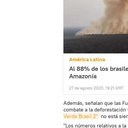
América Latina
Al 88% de los brasile
Amazonía
27 de agosto 2020, 19:21 GMT
Además, señalan que las Fu
combate a la deforestación 
Verde Brasil 2"
no está sien
"Los números relativos a la