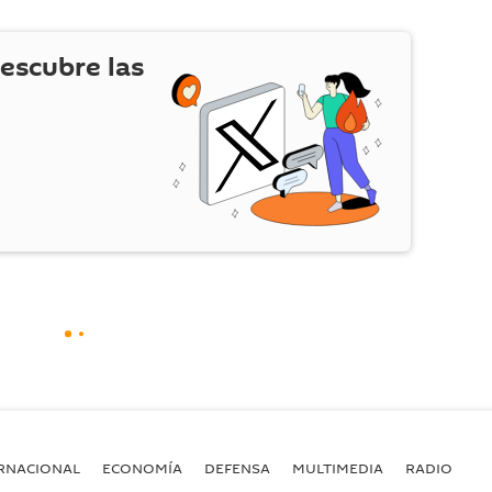
escubre las
RNACIONAL
ECONOMÍA
DEFENSA
MULTIMEDIA
RADIO