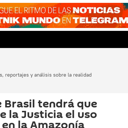
, reportajes y análisis sobre la realidad
 Brasil tendrá que
e la Justicia el uso
s en la Amazonía