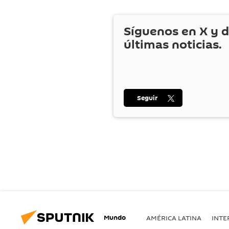
Síguenos en
X
y d
últimas noticias.
Seguir
Mundo
AMÉRICA LATINA
INTE