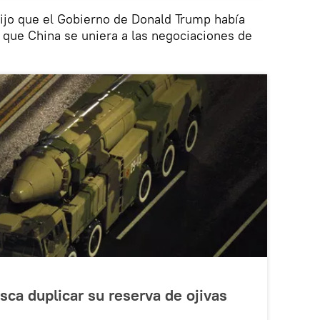
dijo que el Gobierno de Donald Trump había
ue China se uniera a las negociaciones de
ca duplicar su reserva de ojivas