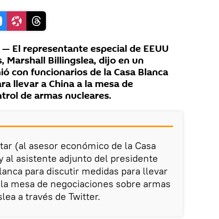
 El representante especial de EEUU
 Marshall Billingslea, dijo en un
ó con funcionarios de la Casa Blanca
ra llevar a China a la mesa de
trol de armas nucleares.
tar (al asesor económico de la Casa
y al asistente adjunto del presidente
lanca para discutir medidas para llevar
a la mesa de negociaciones sobre armas
slea a través de Twitter.