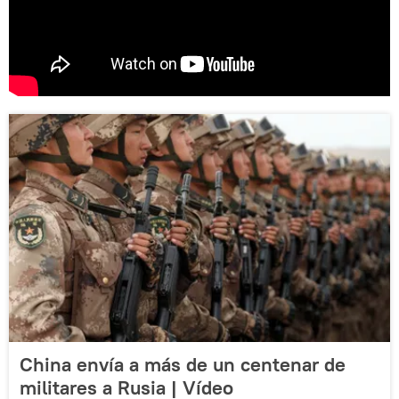
China envía a más de un centenar de
militares a Rusia | Vídeo