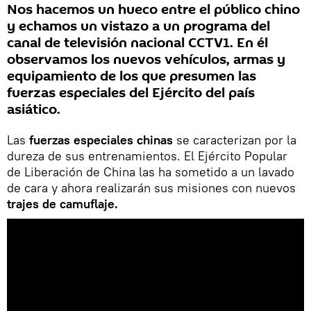
Nos hacemos un hueco entre el público chino
y echamos un vistazo a un programa del
canal de televisión nacional CCTV1. En él
observamos los nuevos vehículos, armas y
equipamiento de los que presumen las
fuerzas especiales del Ejército del país
asiático.
Las
fuerzas especiales chinas
se caracterizan por la
dureza de sus entrenamientos. El Ejército Popular
de Liberación de China las ha sometido a un lavado
de cara y ahora realizarán sus misiones con nuevos
trajes de camuflaje.