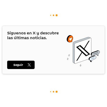
Síguenos en
X
y descubre
las últimas noticias.
Seguir