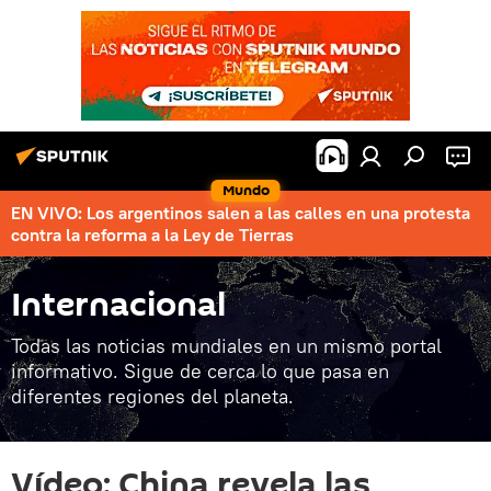
Mundo
EN VIVO: Los argentinos salen a las calles en una protesta
contra la reforma a la Ley de Tierras
Internacional
Todas las noticias mundiales en un mismo portal
informativo. Sigue de cerca lo que pasa en
diferentes regiones del planeta.
Vídeo: China revela las