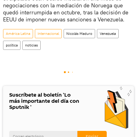
negociaciones con la mediación de Noruega que
quedó interrumpida en octubre, tras la decisión de
EEUU de imponer nuevas sanciones a Venezuela.
América Latina
Internacional
Nicolás Maduro
Venezuela
política
noticias
Suscríbete al boletín 'Lo
más importante del día con
Sputnik '