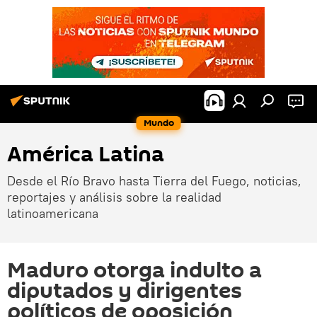
Mundo
América Latina
Desde el Río Bravo hasta Tierra del Fuego, noticias,
reportajes y análisis sobre la realidad
latinoamericana
Maduro otorga indulto a
diputados y dirigentes
políticos de oposición