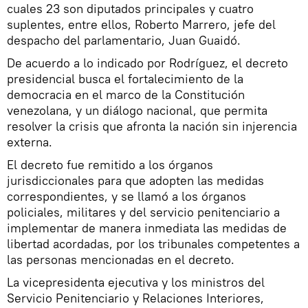
cuales 23 son diputados principales y cuatro
suplentes, entre ellos, Roberto Marrero, jefe del
despacho del parlamentario, Juan Guaidó.
De acuerdo a lo indicado por Rodríguez, el decreto
presidencial busca el fortalecimiento de la
democracia en el marco de la Constitución
venezolana, y un diálogo nacional, que permita
resolver la crisis que afronta la nación sin injerencia
externa.
El decreto fue remitido a los órganos
jurisdiccionales para que adopten las medidas
correspondientes, y se llamó a los órganos
policiales, militares y del servicio penitenciario a
implementar de manera inmediata las medidas de
libertad acordadas, por los tribunales competentes a
las personas mencionadas en el decreto.
La vicepresidenta ejecutiva y los ministros del
Servicio Penitenciario y Relaciones Interiores,