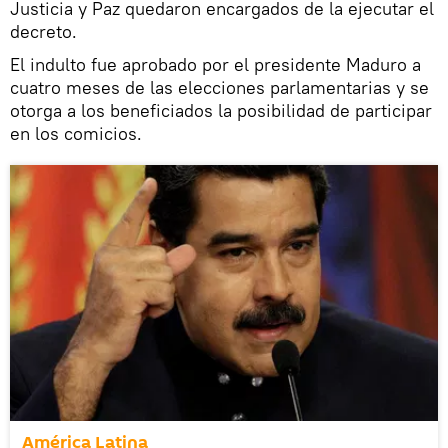
Justicia y Paz quedaron encargados de la ejecutar el
decreto.
El indulto fue aprobado por el presidente Maduro a
cuatro meses de las elecciones parlamentarias y se
otorga a los beneficiados la posibilidad de participar
en los comicios.
América Latina