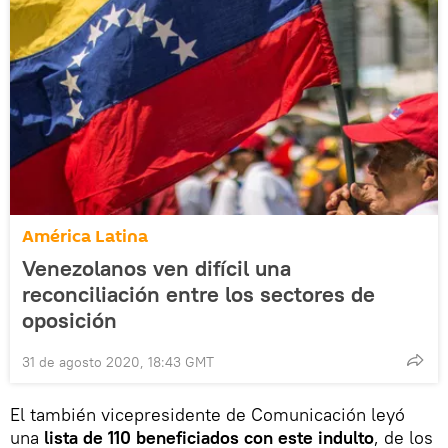
América Latina
Venezolanos ven difícil una
reconciliación entre los sectores de
oposición
31 de agosto 2020, 18:43 GMT
El también vicepresidente de Comunicación leyó
una
lista de 110 beneficiados con este indulto
, de los