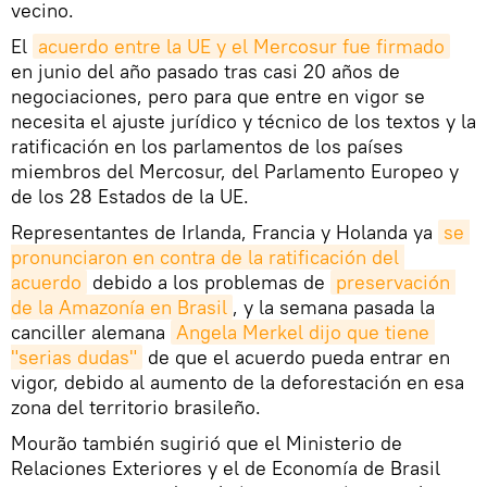
vecino.
El
acuerdo entre la UE y el Mercosur fue firmado
en junio del año pasado tras casi 20 años de
negociaciones, pero para que entre en vigor se
necesita el ajuste jurídico y técnico de los textos y la
ratificación en los parlamentos de los países
miembros del Mercosur, del Parlamento Europeo y
de los 28 Estados de la UE.
Representantes de Irlanda, Francia y Holanda ya
se 
pronunciaron en contra de la ratificación del 
acuerdo
debido a los problemas de
preservación 
de la Amazonía en Brasil
, y la semana pasada la
canciller alemana
Angela Merkel dijo que tiene 
"serias dudas"
de que el acuerdo pueda entrar en
vigor, debido al aumento de la deforestación en esa
zona del territorio brasileño.
Mourão también sugirió que el Ministerio de
Relaciones Exteriores y el de Economía de Brasil