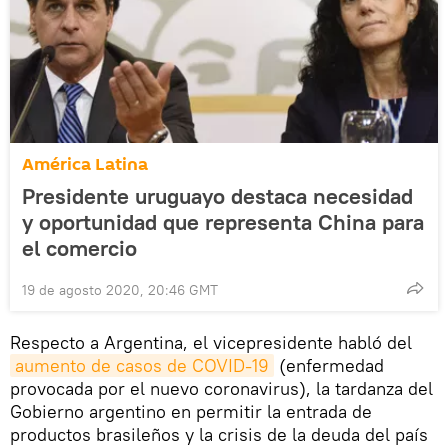
América Latina
Presidente uruguayo destaca necesidad
y oportunidad que representa China para
el comercio
19 de agosto 2020, 20:46 GMT
Respecto a Argentina, el vicepresidente habló del
aumento de casos de COVID-19
(enfermedad
provocada por el nuevo coronavirus), la tardanza del
Gobierno argentino en permitir la entrada de
productos brasileños y la crisis de la deuda del país