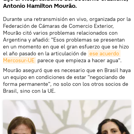
Antonio Hamilton Mourão.
Durante una retransmisión en vivo, organizada por la
Federación de Cámaras de Comercio Exterior,
Mourão citó varios problemas relacionados con
Argentina y añadió: "Esos problemas se presentan
en un momento en que el gran esfuerzo que se hizo
el año pasado en la articulación de
ese acuerdo 
Mercosur-UE
parece que empieza a hacer agua".
Mourão aseguró que es necesario que en Brasil haya
un equipo en condiciones de estar "negociando de
forma permanente", no solo con los otros socios de
Brasil, sino con la UE.