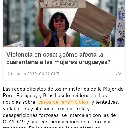
Violencia en casa: ¿cómo afecta la
cuarentena a las mujeres uruguayas?
12 de junio 2020, 00:22 GMT
Las redes oficiales de los ministerios de la Mujer de
Perú, Paraguay y Brasil así lo evidencian. Las
noticias sobre
casos de feminicidios
y tentativas,
violaciones y abusos sexuales, trata y
desapariciones forzosas, se intercalan con las de
COVID-19 y las recomendaciones de cómo usar