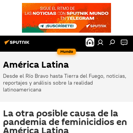
Mundo
América Latina
Desde el Río Bravo hasta Tierra del Fuego, noticias,
reportajes y análisis sobre la realidad
latinoamericana
La otra posible causa de la
pandemia de feminicidios en
América Latina