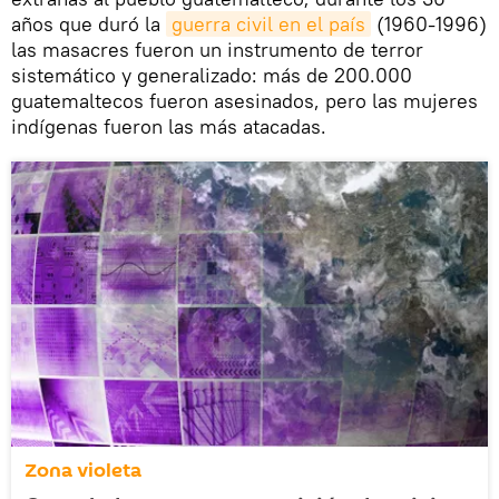
años que duró la
guerra civil en el país
(1960-1996)
las masacres fueron un instrumento de terror
sistemático y generalizado: más de 200.000
guatemaltecos fueron asesinados, pero las mujeres
indígenas fueron las más atacadas.
Zona violeta