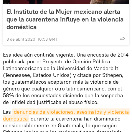
El Instituto de la Mujer mexicano alerta
que la cuarentena influye en la violencia
doméstica
8 de abril 2020, 10:58 GMT
Esa idea aún continúa vigente. Una encuesta de 2014
publicada por el Proyecto de Opinión Pública
Latinoamericana de la Universidad de Vanderbilt
(Tennessee, Estados Unidos) y citada por Sthepen,
los guatemaltecos aceptaron más la violencia de
género que cualquier otro latinoamericano, con el
58% de los encuestados diciendo que la sospecha
de infidelidad justificaba el abuso físico.
Las
denuncias de violaciones, asesinatos y violencia 
doméstica
durante la cuarentena han disminuido
considerablemente en Guatemala, lo que según