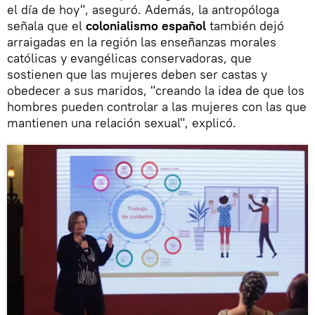
el día de hoy", aseguró. Además, la antropóloga
señala que el
colonialismo español
también dejó
arraigadas en la región las enseñanzas morales
católicas y evangélicas conservadoras, que
sostienen que las mujeres deben ser castas y
obedecer a sus maridos, "creando la idea de que los
hombres pueden controlar a las mujeres con las que
mantienen una relación sexual", explicó.