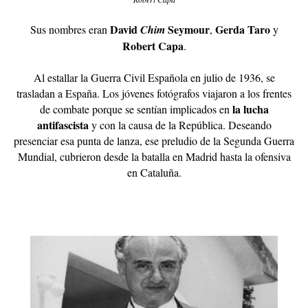
David
Seymour
Gerda Taro
Sus nombres eran
Chim
,
y
Robert Capa
.
Al estallar la Guerra Civil Española en julio de 1936, se
trasladan a España. Los jóvenes fotógrafos viajaron a los frentes
la lucha
de combate porque se sentían implicados en
antifascista
y con la causa de la República. Deseando
presenciar esa punta de lanza, ese preludio de la Segunda Guerra
Mundial, cubrieron desde la batalla en Madrid hasta la ofensiva
en Cataluña.