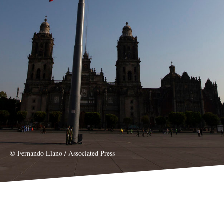
© Fernando Llano / Associated Press