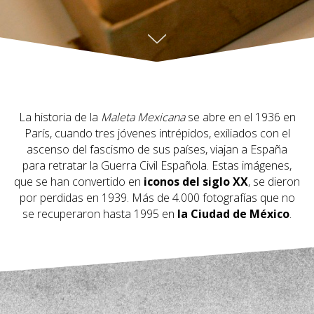
La historia de la
Maleta Mexicana
se abre en el 1936 en
París, cuando tres jóvenes intrépidos, exiliados con el
ascenso del fascismo de sus países, viajan a España
para retratar la Guerra Civil Española. Estas imágenes,
que se han convertido en
iconos del siglo XX
, se dieron
por perdidas en 1939. Más de 4.000 fotografías que no
se recuperaron hasta 1995 en
la Ciudad de México
.