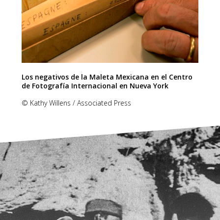
Los negativos de la Maleta Mexicana en el Centro
de Fotografía Internacional en Nueva York
© Kathy Willens / Associated Press