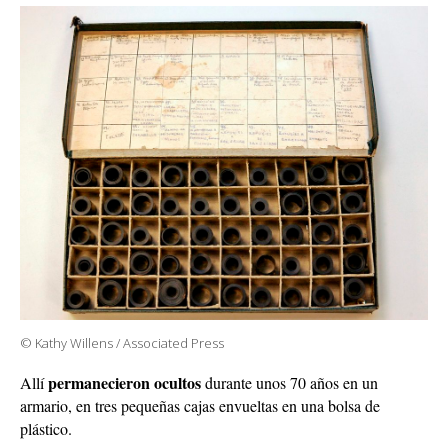
© Kathy Willens / Associated Press
permanecieron ocultos
Allí
durante unos 70 años en un
armario, en tres pequeñas cajas envueltas en una bolsa de
plástico.