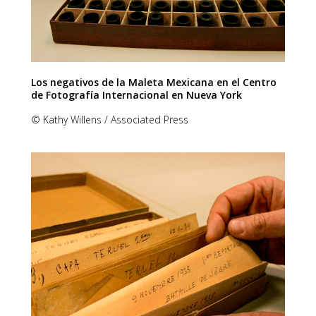
Los negativos de la Maleta Mexicana en el Centro
de Fotografía Internacional en Nueva York
© Kathy Willens / Associated Press