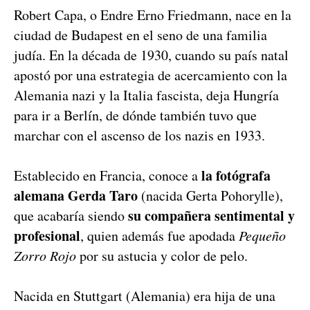
Robert Capa, o Endre Erno Friedmann, nace en la
ciudad de Budapest en el seno de una familia
judía. En la década de 1930, cuando su país natal
apostó por una estrategia de acercamiento con la
Alemania nazi y la Italia fascista, deja Hungría
para ir a Berlín, de dónde también tuvo que
marchar con el ascenso de los nazis en 1933.
la fotógrafa
Establecido en Francia, conoce a
alemana Gerda Taro
(nacida Gerta Pohorylle),
su compañera sentimental y
que acabaría siendo
profesional
, quien además fue apodada
Pequeño
Zorro Rojo
por su astucia y color de pelo.
Nacida en Stuttgart (Alemania) era hija de una