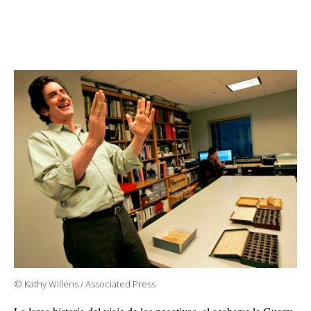
© Kathy Willens / Associated Press