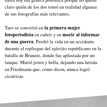
claro quién de los dos tomó en realidad algunas
de sus fotografías más relevantes.
la primera mujer
Taro se convirtió en
fotoperiodista
morir al informar
en cubrir y en
de una guerra
. Perdió la vida en un accidente
durante el repliegue del ejército republicano en la
batalla de Brunete, donde fue aplastada por un
tanque. Murió joven y bella, dejando una herida
en Friedmann que, como dicen, nunca logró
cicatrizar.