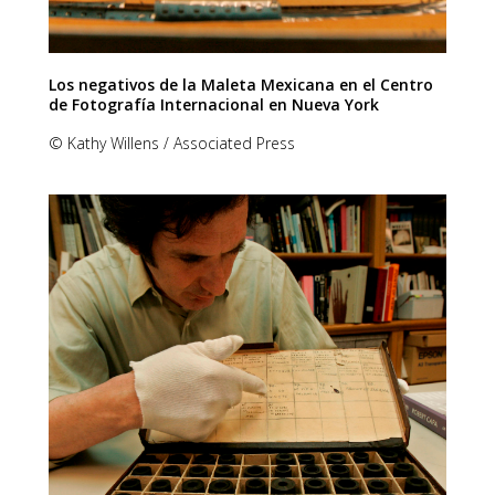
Los negativos de la Maleta Mexicana en el Centro
de Fotografía Internacional en Nueva York
© Kathy Willens / Associated Press