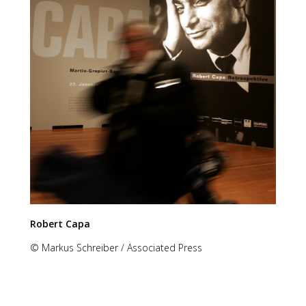
Robert Capa
© Markus Schreiber / Associated Press