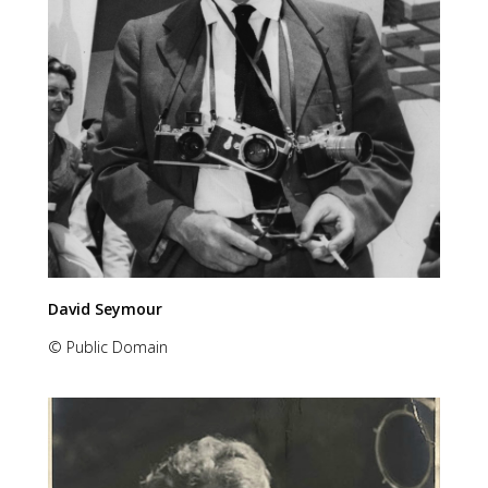
David Seymour
© Public Domain