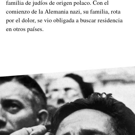
familia de judíos de origen polaco. Con el
comienzo de la Alemania nazi, su familia, rota
por el dolor, se vio obligada a buscar residencia
en otros países.