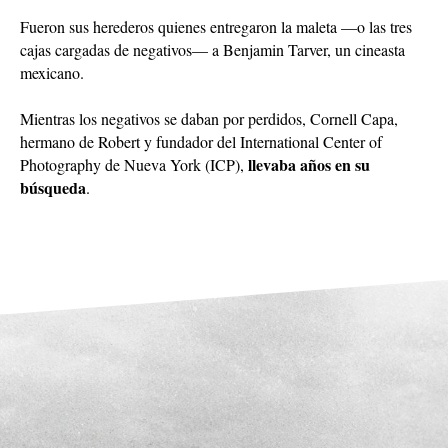
Fueron sus herederos quienes entregaron la maleta —o las tres
cajas cargadas de negativos— a Benjamin Tarver, un cineasta
mexicano.
Mientras los negativos se daban por perdidos, Cornell Capa,
hermano de Robert y fundador del International Center of
llevaba años en su
Photography de Nueva York (ICP),
búsqueda
.