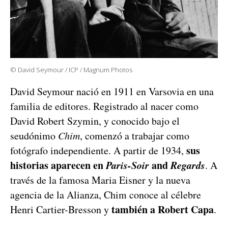
© David Seymour / ICP / Magnum Photos
David Seymour nació en 1911 en Varsovia en una
familia de editores. Registrado al nacer como
David Robert Szymin, y conocido bajo el
seudónimo
Chim
, comenzó a trabajar como
sus
fotógrafo independiente. A partir de 1934,
historias aparecen en
Paris-Soir
and
Regards
. A
través de la famosa Maria Eisner y la nueva
agencia de la Alianza, Chim conoce al célebre
también a Robert Capa
Henri Cartier-Bresson y
.