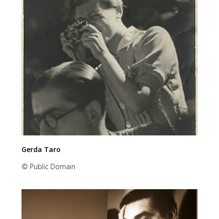
Gerda Taro
© Public Domain