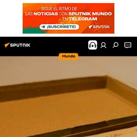
Mundo