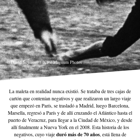
© David Seymour / ICP / Magnum Photos
La maleta en realidad nunca existió. Se trataba de tres cajas de
cartón que contenían negativos y que realizaron un largo viaje
que empezó en París, se trasladó a Madrid, luego Barcelona,
Marsella, regresó a París y de allí cruzando el Atlántico hasta el
puerto de Veracruz, para llegar a la Ciudad de México, y desde
allí finalmente a Nueva York en el 2008. Esta historia de los
duró más de 70 años
negativos, cuyo viaje
, está llena de